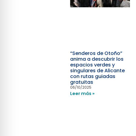
“Senderos de Otoño”
anima a descubrir los
espacios verdes y
singulares de Alicante
con rutas guiadas
gratuitas
06/10/2025
Leer más »