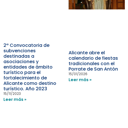
2ª Convocatoria de
subvenciones
Alicante abre el
destinadas a
calendario de fiestas
asociaciones y
tradicionales con el
entidades de ámbito
Porrate de San Antón
turístico para el
15/01/2026
fortalecimiento de
Leer más »
Alicante como destino
turístico. Año 2023
15/11/2023
Leer más »