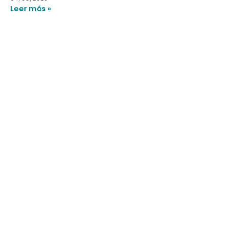
Leer más »