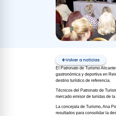
Volver a noticias
El Patronato de Turismo Alicante
gastronómica y deportiva en Rei
destino turístico de referencia.
Técnicos del Patronato de Turism
mercado emisor de turistas de la
La concejala de Turismo, Ana Poq
resultados para consolidar la des