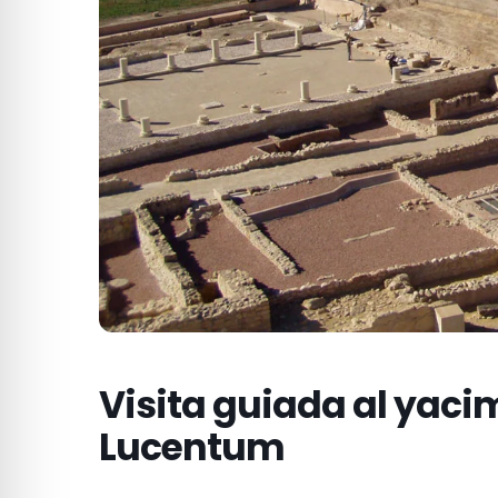
Visita guiada al yaci
Lucentum