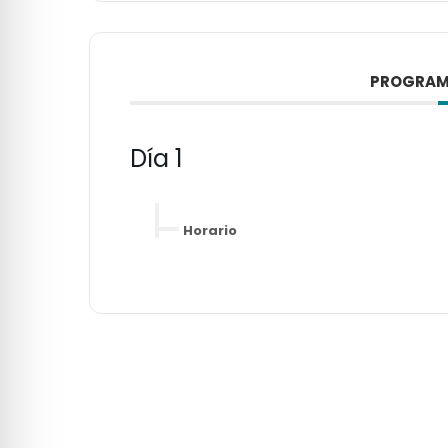
PROGRAM
Día 1
Horario