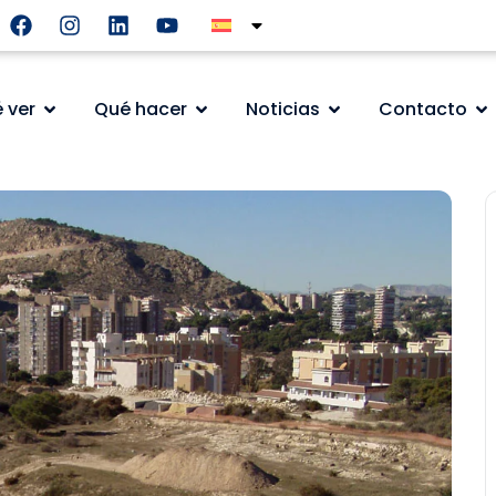
 ver
Qué hacer
Noticias
Contacto