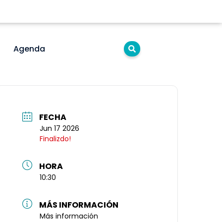
Agenda
FECHA
Jun 17 2026
Finalizdo!
HORA
10:30
MÁS INFORMACIÓN
Más información