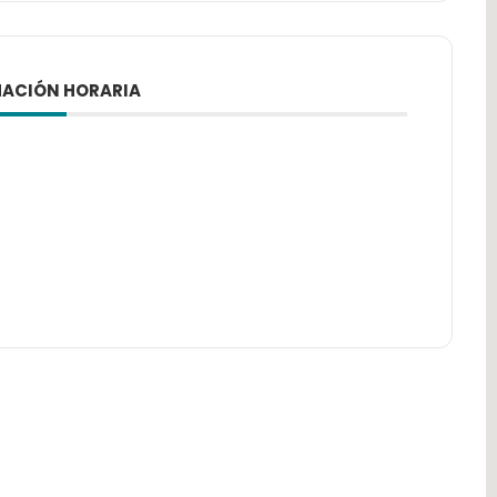
ACIÓN HORARIA