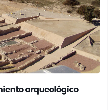
miento arqueológico