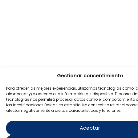
Gestionar consentimiento
Para ofrecer las mejores experiencias, utilizamos tecnologías como l
almacenar y/o acceder a la información del dispositivo. El consenti
tecnologías nos permitirá procesar datos como el comportamiento 
las identificaciones únicas en este sitio. No consentir o retirar el con
afectar negativamente a ciertas características y funciones.
Aceptar