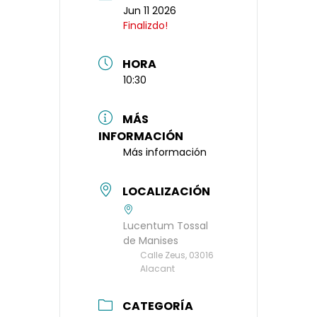
Jun 11 2026
Finalizdo!
HORA
10:30
MÁS
INFORMACIÓN
Más información
LOCALIZACIÓN
Lucentum Tossal
de Manises
Calle Zeus, 03016
Alacant
CATEGORÍA