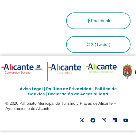
Facebook
X (Twitter)
Aviso Legal
Política de Privacidad
Política de
|
|
Cookies
Declaración de Accesibilidad
|
© 2026 Patronato Municipal de Turismo y Playas de Alicante –
Ayuntamiento de Alicante