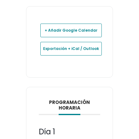
+ Añadir Google Calendar
Exportación + iCal / Outlook
PROGRAMACIÓN
HORARIA
Día 1