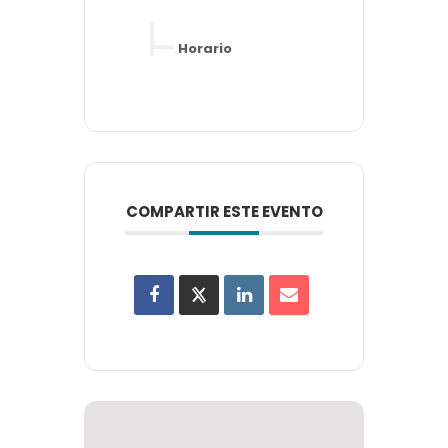
Horario
COMPARTIR ESTE EVENTO