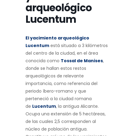
arqueológico
Lucentum
El yacimiento arqueológico
Lucentum
está situado a 3 kilómetros
del centro de la ciudad, en el área
conocida como
Tossal de Manises
,
donde se hallan estos restos
arqueológicos de relevante
importancia, como referencia del
periodo íbero-romano y que
perteneció a la ciudad romana
de
Lucentum
, la antigua Alicante.
Ocupa una extensión de 5 hectáreas,
de las cuales 2,5 corresponden al
núcleo de población antigua.