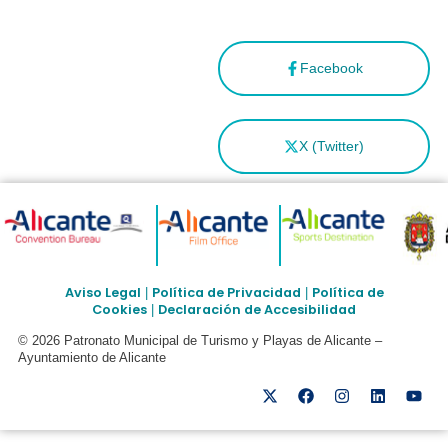
Facebook
X (Twitter)
Aviso Legal
Política de Privacidad
Política de
|
|
Cookies
Declaración de Accesibilidad
|
© 2026 Patronato Municipal de Turismo y Playas de Alicante –
Ayuntamiento de Alicante