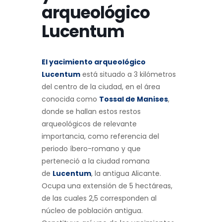
arqueológico
Lucentum
El yacimiento arqueológico
Lucentum
está situado a 3 kilómetros
del centro de la ciudad, en el área
conocida como
Tossal de Manises
,
donde se hallan estos restos
arqueológicos de relevante
importancia, como referencia del
periodo íbero-romano y que
perteneció a la ciudad romana
de
Lucentum
, la antigua Alicante.
Ocupa una extensión de 5 hectáreas,
de las cuales 2,5 corresponden al
núcleo de población antigua.