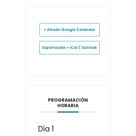
+ Añadir Google Calendar
Exportación + iCal / Outlook
PROGRAMACIÓN
HORARIA
Día 1