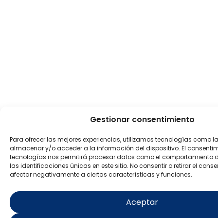
Gestionar consentimiento
Para ofrecer las mejores experiencias, utilizamos tecnologías como l
almacenar y/o acceder a la información del dispositivo. El consenti
tecnologías nos permitirá procesar datos como el comportamiento 
las identificaciones únicas en este sitio. No consentir o retirar el con
afectar negativamente a ciertas características y funciones.
Aceptar