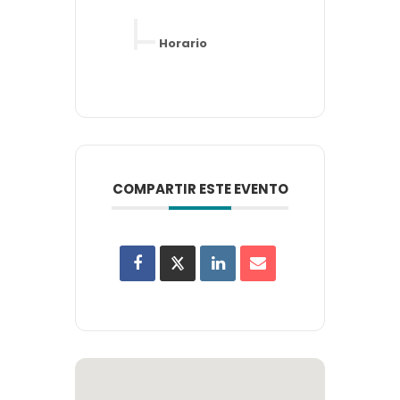
Horario
COMPARTIR ESTE EVENTO