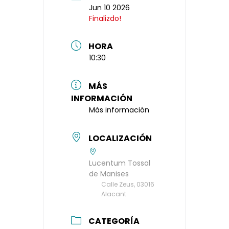
Jun 10 2026
Finalizdo!
HORA
10:30
MÁS
INFORMACIÓN
Más información
LOCALIZACIÓN
Lucentum Tossal
de Manises
Calle Zeus, 03016
Alacant
CATEGORÍA