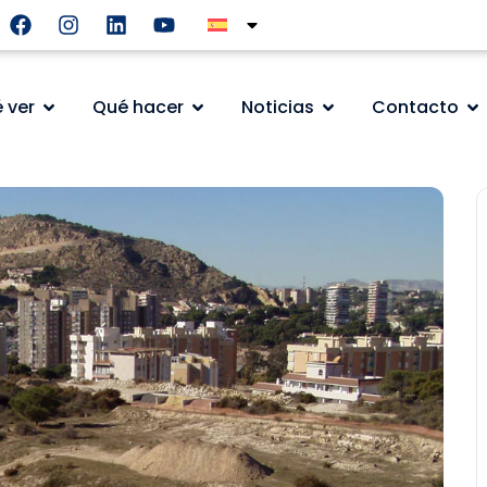
 ver
Qué hacer
Noticias
Contacto