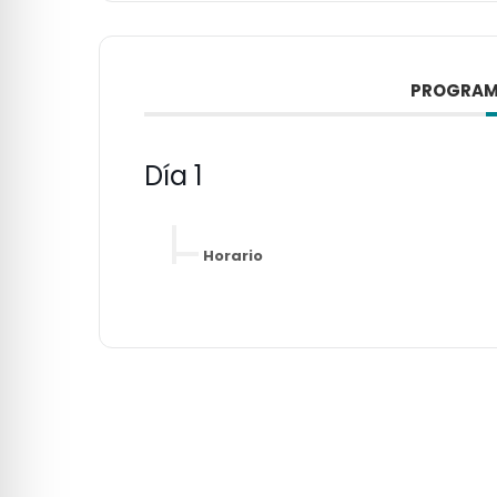
PROGRAM
Día 1
Horario