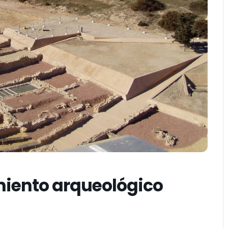
miento arqueológico