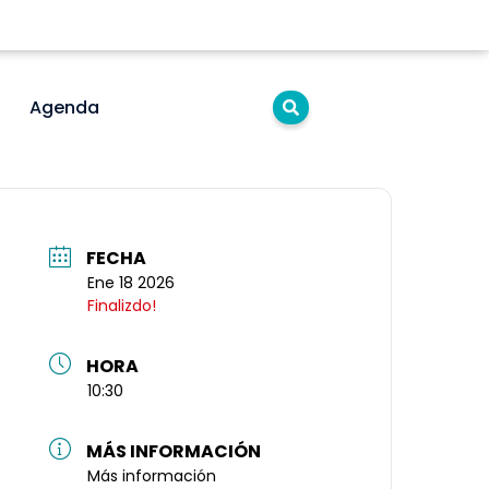
Agenda
FECHA
Ene 18 2026
Finalizdo!
HORA
10:30
MÁS INFORMACIÓN
Más información