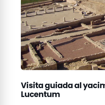
Visita guiada al yaci
Lucentum