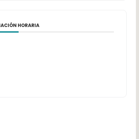
ACIÓN HORARIA