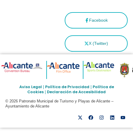
Facebook
X (Twitter)
Aviso Legal
Política de Privacidad
Política de
|
|
Cookies
Declaración de Accesibilidad
|
© 2026 Patronato Municipal de Turismo y Playas de Alicante –
Ayuntamiento de Alicante