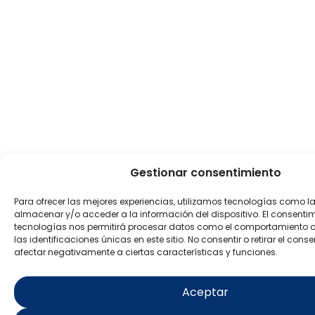
Gestionar consentimiento
Para ofrecer las mejores experiencias, utilizamos tecnologías como l
almacenar y/o acceder a la información del dispositivo. El consenti
tecnologías nos permitirá procesar datos como el comportamiento 
las identificaciones únicas en este sitio. No consentir o retirar el con
afectar negativamente a ciertas características y funciones.
Aceptar