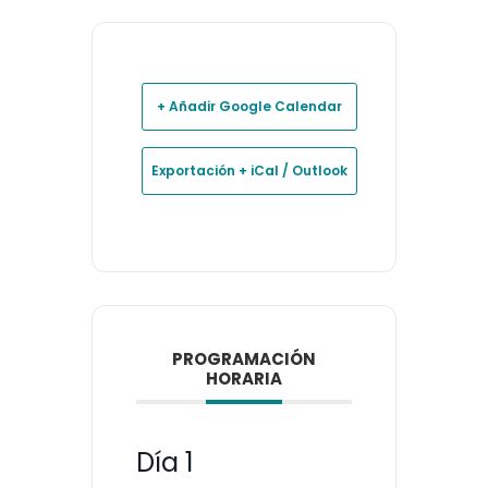
+ Añadir Google Calendar
Exportación + iCal / Outlook
PROGRAMACIÓN
HORARIA
Día 1