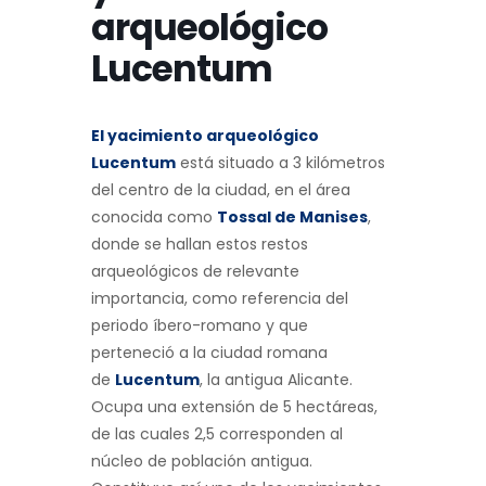
arqueológico
Lucentum
El yacimiento arqueológico
Lucentum
está situado a 3 kilómetros
del centro de la ciudad, en el área
conocida como
Tossal de Manises
,
donde se hallan estos restos
arqueológicos de relevante
importancia, como referencia del
periodo íbero-romano y que
perteneció a la ciudad romana
de
Lucentum
, la antigua Alicante.
Ocupa una extensión de 5 hectáreas,
de las cuales 2,5 corresponden al
núcleo de población antigua.