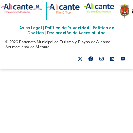
Aviso Legal
Política de Privacidad
Política de
|
|
Cookies
Declaración de Accesibilidad
|
© 2026 Patronato Municipal de Turismo y Playas de Alicante –
Ayuntamiento de Alicante