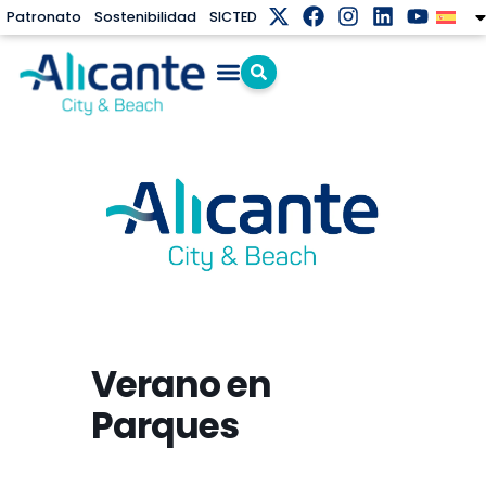
Patronato
Sostenibilidad
SICTED
Verano en
Parques