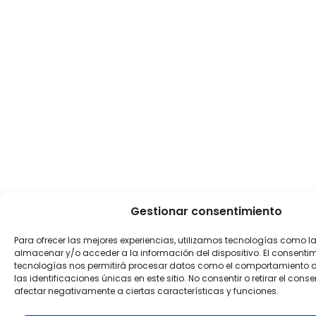
Gestionar consentimiento
Para ofrecer las mejores experiencias, utilizamos tecnologías como l
almacenar y/o acceder a la información del dispositivo. El consenti
tecnologías nos permitirá procesar datos como el comportamiento 
las identificaciones únicas en este sitio. No consentir o retirar el con
afectar negativamente a ciertas características y funciones.