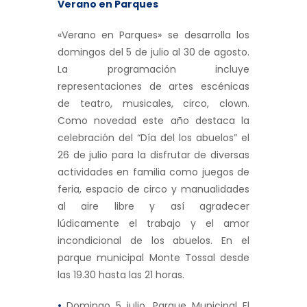
Verano en Parques
«Verano en Parques» se desarrolla los
domingos del 5 de julio al 30 de agosto.
La programación incluye
representaciones de artes escénicas
de teatro, musicales, circo, clown.
Como novedad este año destaca la
celebración del “Día del los abuelos” el
26 de julio para la disfrutar de diversas
actividades en familia como juegos de
feria, espacio de circo y manualidades
al aire libre y así agradecer
lúdicamente el trabajo y el amor
incondicional de los abuelos. En el
parque municipal Monte Tossal desde
las 19.30 hasta las 21 horas.
•
Domingo 5 julio. Parque Municipal El