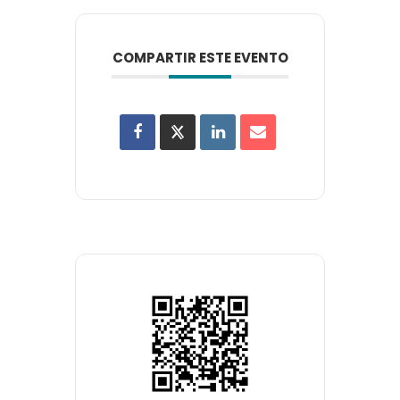
COMPARTIR ESTE EVENTO