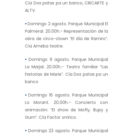
Cía Dos patas pa un banco, CIRCARTE y
ALTV.
•
Domingo 2 agosto. Parque Municipal El
Palmeral. 20.00h.- Representación de la
obra de circo-clown “El día de Ramiro”.
Cía Ameba teatre.
•
Domingo 9 agosto. Parque Municipal
La Marjal. 20.00h.- Teatro familiar “Las
historias de Marie”. Cía Dos patas pa un
banco
•
Domingo 16 agosto. Parque Municipal
Lo Morant. 20.00h.- Concierto con
animación: “El show de Mofly, Bupy y
Gum”. Cía Factor onírico.
•
Domingo 23 agosto. Parque Municipal