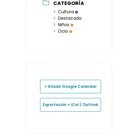
CATEGORÍA
Cultura
Destacado
Niños
Ocio
+ Añadir Google Calendar
Exportación + iCal / Outlook