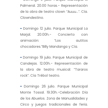
Palmeral. 20.00 horas.- Representación
de la obra de teatro clown “Auuu…”. Cía.
Clowndestino.
•
Domingo 12 julio. Parque Municipal La
Marjal. 20.00h.- Concierto con
animación: “Los autitos
chocadores.”Billy Mandanga y Cía.
•
Domingo 19 julio. Parque Municipal de
Canalejas. 12.00h.- Representación de
la obra de teatro musical: “Tararos
rock”. Cía Trébol teatro.
•
Domingo 26 julio. Parque Municipal
Monte Tossal. 19.30h.-Celebración Día
de los Abuelos. Zona de Manualidades y
Circo y juegos tradicionales de feria.