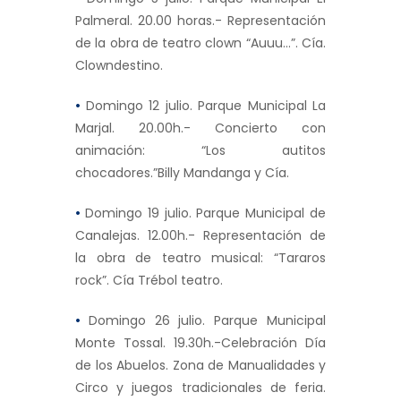
Palmeral. 20.00 horas.- Representación
de la obra de teatro clown “Auuu…”. Cía.
Clowndestino.
•
Domingo 12 julio. Parque Municipal La
Marjal. 20.00h.- Concierto con
animación: “Los autitos
chocadores.”Billy Mandanga y Cía.
•
Domingo 19 julio. Parque Municipal de
Canalejas. 12.00h.- Representación de
la obra de teatro musical: “Tararos
rock”. Cía Trébol teatro.
•
Domingo 26 julio. Parque Municipal
Monte Tossal. 19.30h.-Celebración Día
de los Abuelos. Zona de Manualidades y
Circo y juegos tradicionales de feria.