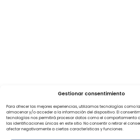
Gestionar consentimiento
Para ofrecer las mejores experiencias, utilizamos tecnologías como l
almacenar y/o acceder a la información del dispositivo. El consenti
tecnologías nos permitirá procesar datos como el comportamiento 
las identificaciones únicas en este sitio. No consentir o retirar el con
afectar negativamente a ciertas características y funciones.