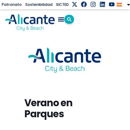
Patronato
Sostenibilidad
SICTED
Verano en
Parques