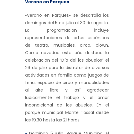
Verano en Parques
«Verano en Parques» se desarrolla los
domingos del 5 de julio al 30 de agosto.
La programación incluye
representaciones de artes escénicas
de teatro, musicales, circo, clown.
Como novedad este año destaca la
celebración del “Día del los abuelos” el
26 de julio para la disfrutar de diversas
actividades en familia como juegos de
feria, espacio de circo y manualidades
al aire libre y así agradecer
lúdicamente el trabajo y el amor
incondicional de los abuelos. En el
parque municipal Monte Tossal desde
las 19.30 hasta las 21 horas.
•
Domingo 5 julio. Parque Municipal El