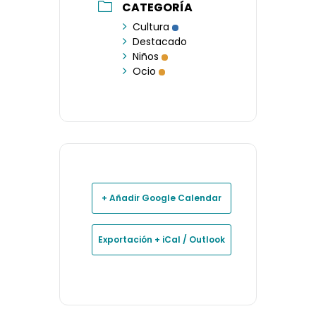
CATEGORÍA
Cultura
Destacado
Niños
Ocio
+ Añadir Google Calendar
Exportación + iCal / Outlook