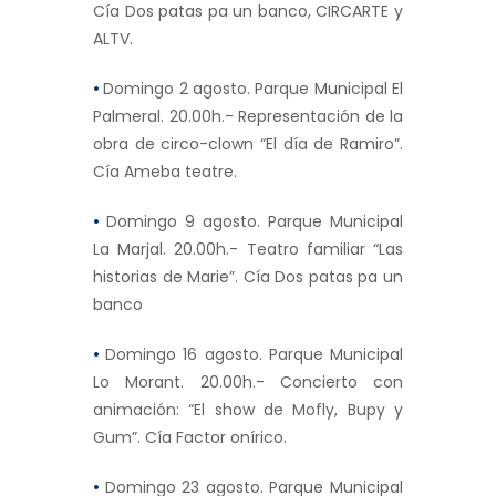
Cía Dos patas pa un banco, CIRCARTE y
ALTV.
•
Domingo 2 agosto. Parque Municipal El
Palmeral. 20.00h.- Representación de la
obra de circo-clown “El día de Ramiro”.
Cía Ameba teatre.
•
Domingo 9 agosto. Parque Municipal
La Marjal. 20.00h.- Teatro familiar “Las
historias de Marie”. Cía Dos patas pa un
banco
•
Domingo 16 agosto. Parque Municipal
Lo Morant. 20.00h.- Concierto con
animación: “El show de Mofly, Bupy y
Gum”. Cía Factor onírico.
•
Domingo 23 agosto. Parque Municipal