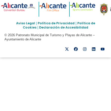
Aviso Legal
Política de Privacidad
Política de
|
|
Cookies
Declaración de Accesibilidad
|
© 2026 Patronato Municipal de Turismo y Playas de Alicante –
Ayuntamiento de Alicante