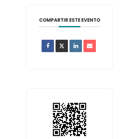
COMPARTIR ESTE EVENTO