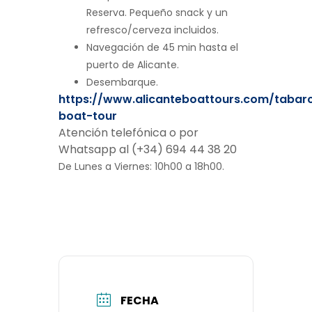
Reserva. Pequeño snack y un
refresco/cerveza incluidos.
Navegación de 45 min hasta el
puerto de Alicante.
Desembarque.
https://www.alicanteboattours.com/tabar
boat-tour
Atención telefónica o por
Whatsapp al (+34) 694 44 38 20
De Lunes a Viernes: 10h00 a 18h00.
FECHA