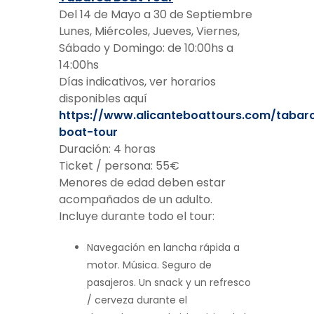
Del 14 de Mayo a 30 de Septiembre
Lunes, Miércoles, Jueves, Viernes,
Sábado y Domingo: de 10:00hs a
14:00hs
Días indicativos, ver horarios
disponibles aquí
https://www.alicanteboattours.com/tabar
boat-tour
Duración: 4 horas
Ticket / persona: 55€
Menores de edad deben estar
acompañados de un adulto.
Incluye durante todo el tour:
Navegación en lancha rápida a
motor. Música. Seguro de
pasajeros. Un snack y un refresco
/ cerveza durante el