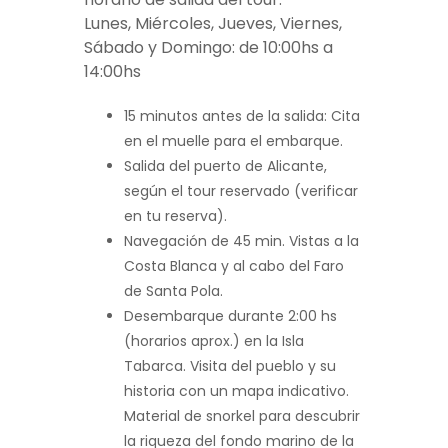
Lunes, Miércoles, Jueves, Viernes,
Sábado y Domingo: de 10:00hs a
14:00hs
15 minutos antes de la salida: Cita
en el muelle para el embarque.
Salida del puerto de Alicante,
según el tour reservado (verificar
en tu reserva).
Navegación de 45 min. Vistas a la
Costa Blanca y al cabo del Faro
de Santa Pola.
Desembarque durante 2:00 hs
(horarios aprox.) en la Isla
Tabarca. Visita del pueblo y su
historia con un mapa indicativo.
Material de snorkel para descubrir
la riqueza del fondo marino de la