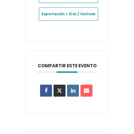
Exportación + iCal / Outlook
COMPARTIR ESTE EVENTO