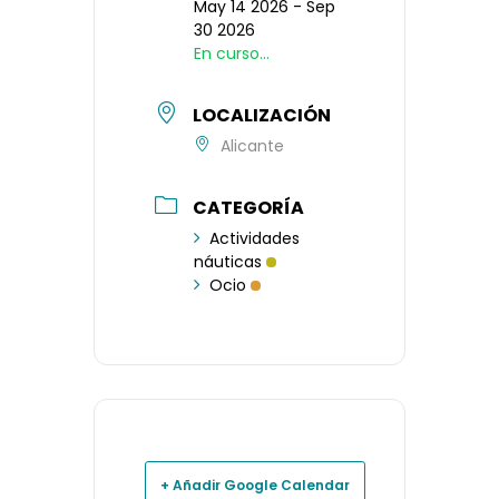
May 14 2026
- Sep
30 2026
En curso...
LOCALIZACIÓN
Alicante
CATEGORÍA
Actividades
náuticas
Ocio
+ Añadir Google Calendar