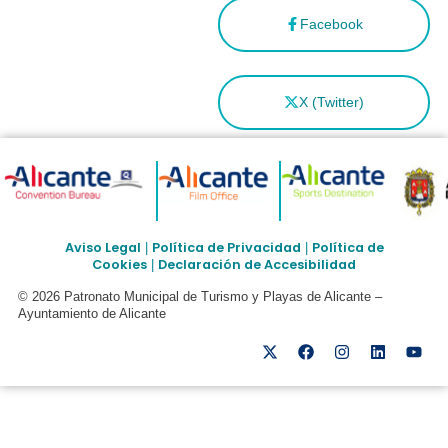
Facebook
X (Twitter)
Aviso Legal
Política de Privacidad
Política de
|
|
Cookies
Declaración de Accesibilidad
|
© 2026 Patronato Municipal de Turismo y Playas de Alicante –
Ayuntamiento de Alicante