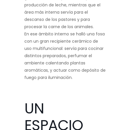
producción de leche, mientras que el
área más interna servía para el
descanso de los pastores y para
procesar la carne de los animales.
En ese ámbito interno se halló una fosa
con un gran recipiente cerámico de
uso multifuncional: servía para cocinar
distintos preparados, perfumar el
ambiente calentando plantas
aromáticas, y actuar como depósito de
fuego para iluminación.
UN
ESPACIO