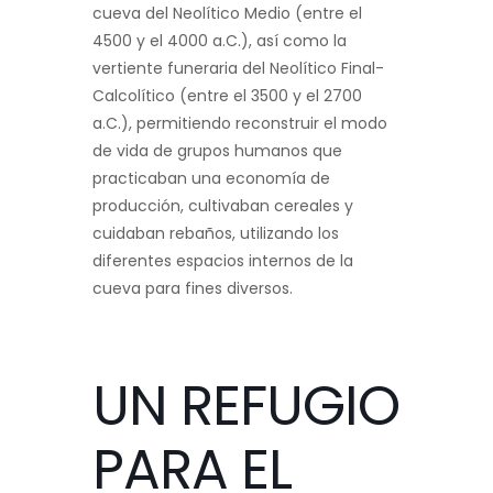
cueva del Neolítico Medio (entre el
4500 y el 4000 a.C.), así como la
vertiente funeraria del Neolítico Final-
Calcolítico (entre el 3500 y el 2700
a.C.), permitiendo reconstruir el modo
de vida de grupos humanos que
practicaban una economía de
producción, cultivaban cereales y
cuidaban rebaños, utilizando los
diferentes espacios internos de la
cueva para fines diversos.
UN REFUGIO
PARA EL