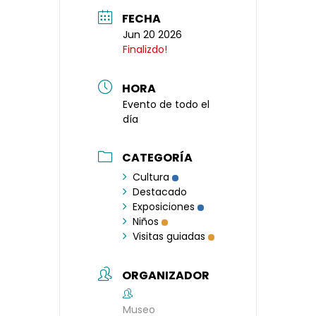
FECHA
Jun 20 2026
Finalizdo!
HORA
Evento de todo el
día
CATEGORÍA
Cultura
Destacado
Exposiciones
Niños
Visitas guiadas
ORGANIZADOR
Museo