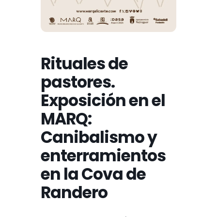
Rituales de
pastores.
Exposición en el
MARQ:
Canibalismo y
enterramientos
en la Cova de
Randero