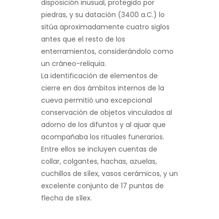
disposición inusual, protegido por
piedras, y su datación (3400 a.C.) lo
sitúa aproximadamente cuatro siglos
antes que el resto de los
enterramientos, considerándolo como
un cráneo-reliquia.
La identificación de elementos de
cierre en dos ámbitos internos de la
cueva permitió una excepcional
conservación de objetos vinculados al
adorno de los difuntos y al ajuar que
acompañaba los rituales funerarios.
Entre ellos se incluyen cuentas de
collar, colgantes, hachas, azuelas,
cuchillos de sílex, vasos cerámicos, y un
excelente conjunto de 17 puntas de
flecha de sílex.