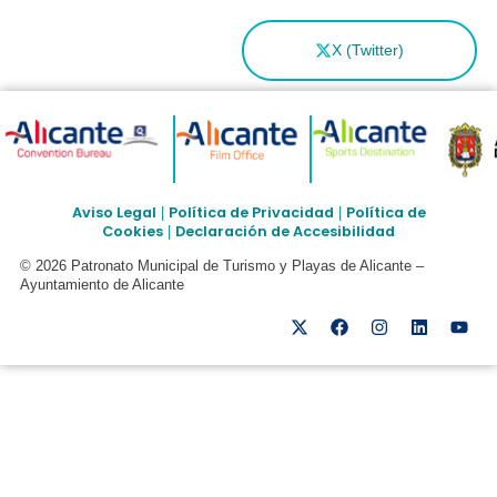
X (Twitter)
Aviso Legal
Política de Privacidad
Política de
|
|
Cookies
Declaración de Accesibilidad
|
© 2026 Patronato Municipal de Turismo y Playas de Alicante –
Ayuntamiento de Alicante