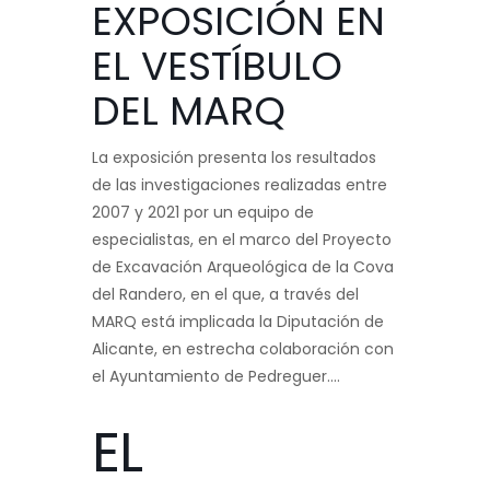
EXPOSICIÓN EN
EL VESTÍBULO
DEL MARQ
La exposición presenta los resultados
de las investigaciones realizadas entre
2007 y 2021 por un equipo de
especialistas, en el marco del Proyecto
de Excavación Arqueológica de la Cova
del Randero, en el que, a través del
MARQ está implicada la Diputación de
Alicante, en estrecha colaboración con
el Ayuntamiento de Pedreguer….
EL