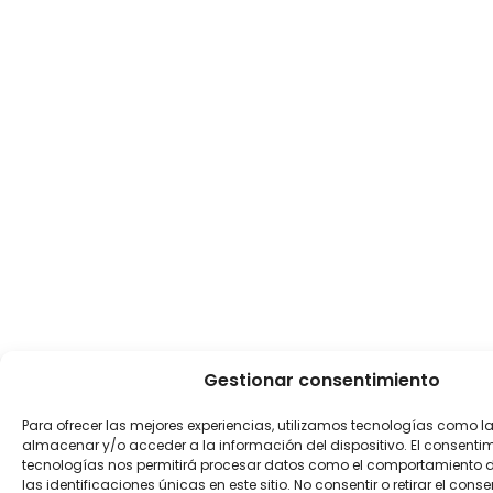
Gestionar consentimiento
Para ofrecer las mejores experiencias, utilizamos tecnologías como l
almacenar y/o acceder a la información del dispositivo. El consenti
tecnologías nos permitirá procesar datos como el comportamiento 
las identificaciones únicas en este sitio. No consentir o retirar el con