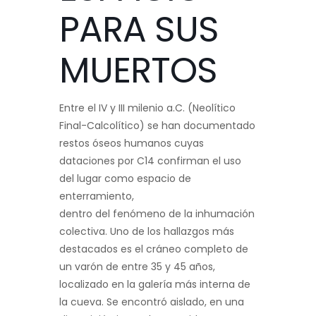
PARA SUS
MUERTOS
Entre el IV y III milenio a.C. (Neolítico
Final-Calcolítico) se han documentado
restos óseos humanos cuyas
dataciones por C14 confirman el uso
del lugar como espacio de
enterramiento,
dentro del fenómeno de la inhumación
colectiva. Uno de los hallazgos más
destacados es el cráneo completo de
un varón de entre 35 y 45 años,
localizado en la galería más interna de
la cueva. Se encontró aislado, en una