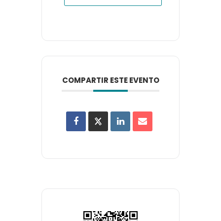
COMPARTIR ESTE EVENTO