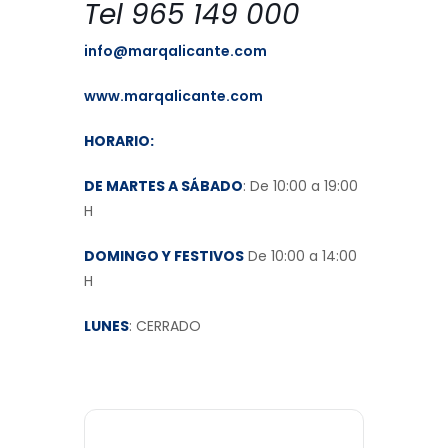
Tel 965 149 000
info@marqalicante.com
www.marqalicante.com
HORARIO:
DE MARTES A SÁBADO
: De 10:00 a 19:00
H
DOMINGO Y FESTIVOS
De 10:00 a 14:00
H
LUNES
: CERRADO