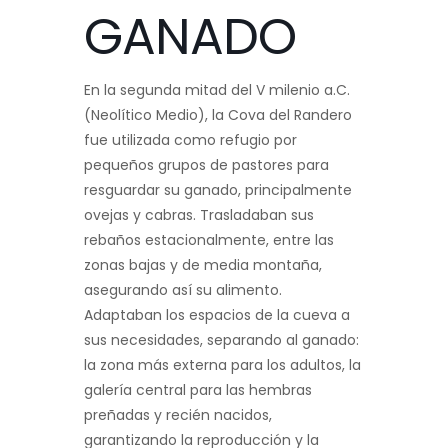
GANADO
En la segunda mitad del V milenio a.C.
(Neolítico Medio), la Cova del Randero
fue utilizada como refugio por
pequeños grupos de pastores para
resguardar su ganado, principalmente
ovejas y cabras. Trasladaban sus
rebaños estacionalmente, entre las
zonas bajas y de media montaña,
asegurando así su alimento.
Adaptaban los espacios de la cueva a
sus necesidades, separando al ganado:
la zona más externa para los adultos, la
galería central para las hembras
preñadas y recién nacidos,
garantizando la reproducción y la