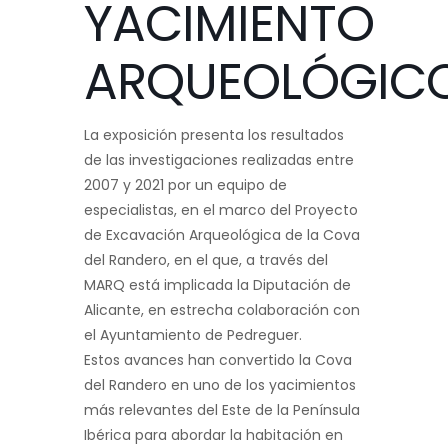
YACIMIENTO
ARQUEOLÓGIC
La exposición presenta los resultados
de las investigaciones realizadas entre
2007 y 2021 por un equipo de
especialistas, en el marco del Proyecto
de Excavación Arqueológica de la Cova
del Randero, en el que, a través del
MARQ está implicada la Diputación de
Alicante, en estrecha colaboración con
el Ayuntamiento de Pedreguer.
Estos avances han convertido la Cova
del Randero en uno de los yacimientos
más relevantes del Este de la Península
Ibérica para abordar la habitación en