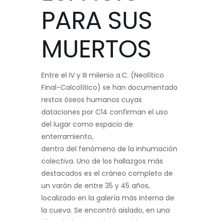
PARA SUS
MUERTOS
Entre el IV y III milenio a.C. (Neolítico
Final-Calcolítico) se han documentado
restos óseos humanos cuyas
dataciones por C14 confirman el uso
del lugar como espacio de
enterramiento,
dentro del fenómeno de la inhumación
colectiva. Uno de los hallazgos más
destacados es el cráneo completo de
un varón de entre 35 y 45 años,
localizado en la galería más interna de
la cueva. Se encontró aislado, en una