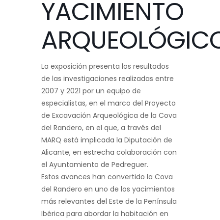
YACIMIENTO
ARQUEOLÓGIC
La exposición presenta los resultados
de las investigaciones realizadas entre
2007 y 2021 por un equipo de
especialistas, en el marco del Proyecto
de Excavación Arqueológica de la Cova
del Randero, en el que, a través del
MARQ está implicada la Diputación de
Alicante, en estrecha colaboración con
el Ayuntamiento de Pedreguer.
Estos avances han convertido la Cova
del Randero en uno de los yacimientos
más relevantes del Este de la Península
Ibérica para abordar la habitación en