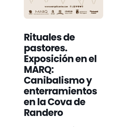
Rituales de
pastores.
Exposición en el
MARQ:
Canibalismo y
enterramientos
en la Cova de
Randero