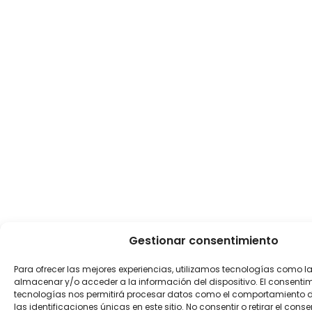
Gestionar consentimiento
Para ofrecer las mejores experiencias, utilizamos tecnologías como l
almacenar y/o acceder a la información del dispositivo. El consenti
tecnologías nos permitirá procesar datos como el comportamiento 
las identificaciones únicas en este sitio. No consentir o retirar el con