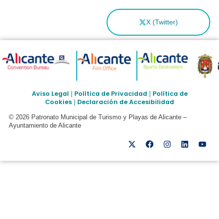
X (Twitter)
Aviso Legal
Política de Privacidad
Política de
|
|
Cookies
Declaración de Accesibilidad
|
© 2026 Patronato Municipal de Turismo y Playas de Alicante –
Ayuntamiento de Alicante