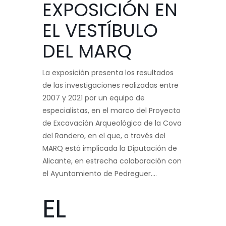
EXPOSICIÓN EN
EL VESTÍBULO
DEL MARQ
La exposición presenta los resultados
de las investigaciones realizadas entre
2007 y 2021 por un equipo de
especialistas, en el marco del Proyecto
de Excavación Arqueológica de la Cova
del Randero, en el que, a través del
MARQ está implicada la Diputación de
Alicante, en estrecha colaboración con
el Ayuntamiento de Pedreguer….
EL