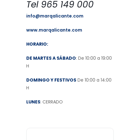
Tel 965 149 000
info@marqalicante.com
www.marqalicante.com
HORARIO:
DE MARTES A SÁBADO
: De 10:00 a 19:00
H
DOMINGO Y FESTIVOS
De 10:00 a 14:00
H
LUNES
: CERRADO