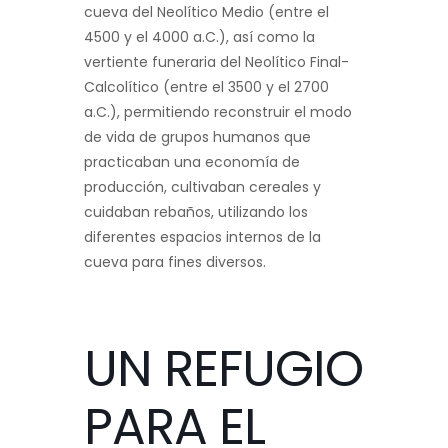
cueva del Neolítico Medio (entre el
4500 y el 4000 a.C.), así como la
vertiente funeraria del Neolítico Final-
Calcolítico (entre el 3500 y el 2700
a.C.), permitiendo reconstruir el modo
de vida de grupos humanos que
practicaban una economía de
producción, cultivaban cereales y
cuidaban rebaños, utilizando los
diferentes espacios internos de la
cueva para fines diversos.
UN REFUGIO
PARA EL