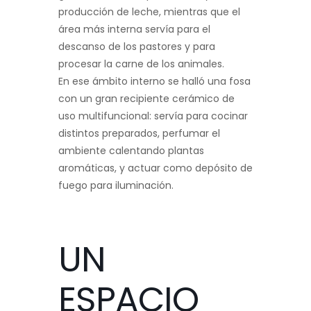
producción de leche, mientras que el
área más interna servía para el
descanso de los pastores y para
procesar la carne de los animales.
En ese ámbito interno se halló una fosa
con un gran recipiente cerámico de
uso multifuncional: servía para cocinar
distintos preparados, perfumar el
ambiente calentando plantas
aromáticas, y actuar como depósito de
fuego para iluminación.
UN
ESPACIO