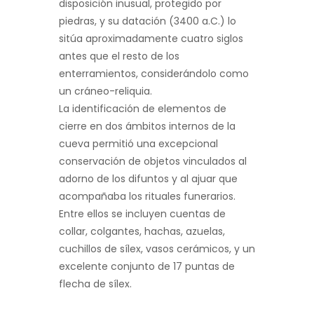
disposición inusual, protegido por
piedras, y su datación (3400 a.C.) lo
sitúa aproximadamente cuatro siglos
antes que el resto de los
enterramientos, considerándolo como
un cráneo-reliquia.
La identificación de elementos de
cierre en dos ámbitos internos de la
cueva permitió una excepcional
conservación de objetos vinculados al
adorno de los difuntos y al ajuar que
acompañaba los rituales funerarios.
Entre ellos se incluyen cuentas de
collar, colgantes, hachas, azuelas,
cuchillos de sílex, vasos cerámicos, y un
excelente conjunto de 17 puntas de
flecha de sílex.