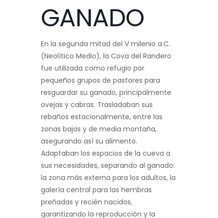
GANADO
En la segunda mitad del V milenio a.C.
(Neolítico Medio), la Cova del Randero
fue utilizada como refugio por
pequeños grupos de pastores para
resguardar su ganado, principalmente
ovejas y cabras. Trasladaban sus
rebaños estacionalmente, entre las
zonas bajas y de media montaña,
asegurando así su alimento.
Adaptaban los espacios de la cueva a
sus necesidades, separando al ganado:
la zona más externa para los adultos, la
galería central para las hembras
preñadas y recién nacidos,
garantizando la reproducción y la