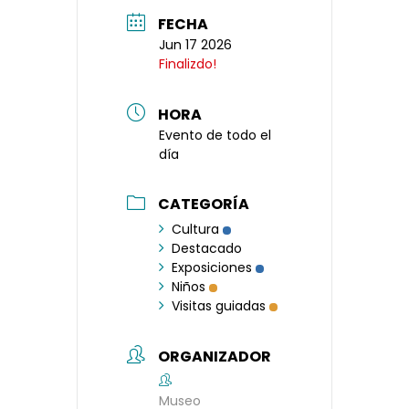
FECHA
Jun 17 2026
Finalizdo!
HORA
Evento de todo el
día
CATEGORÍA
Cultura
Destacado
Exposiciones
Niños
Visitas guiadas
ORGANIZADOR
Museo