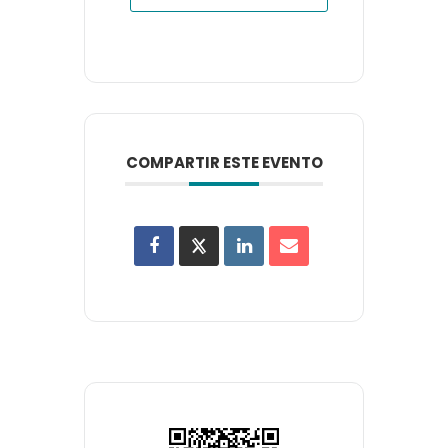
COMPARTIR ESTE EVENTO