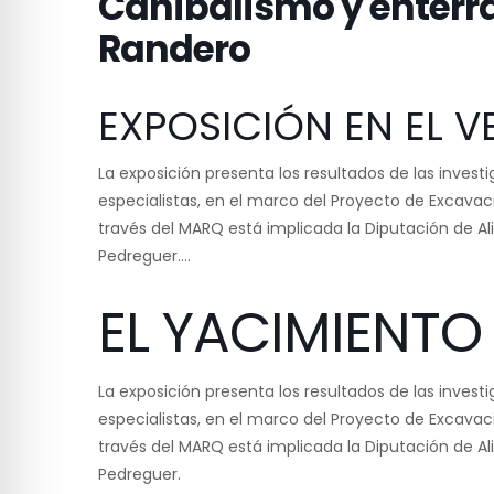
Canibalismo y enterr
Randero
EXPOSICIÓN EN EL V
La exposición presenta los resultados de las invest
especialistas, en el marco del Proyecto de Excavac
través del MARQ está implicada la Diputación de A
Pedreguer….
EL YACIMIENT
La exposición presenta los resultados de las invest
especialistas, en el marco del Proyecto de Excavac
través del MARQ está implicada la Diputación de A
Pedreguer.