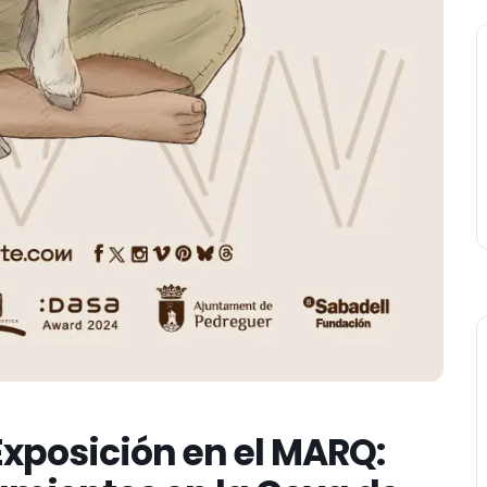
Exposición en el MARQ: