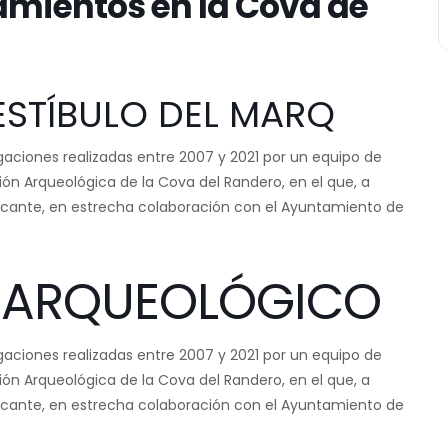
amientos en la Cova de
ESTÍBULO DEL MARQ
igaciones realizadas entre 2007 y 2021 por un equipo de
ión Arqueológica de la Cova del Randero, en el que, a
licante, en estrecha colaboración con el Ayuntamiento de
O ARQUEOLÓGICO
igaciones realizadas entre 2007 y 2021 por un equipo de
ión Arqueológica de la Cova del Randero, en el que, a
licante, en estrecha colaboración con el Ayuntamiento de