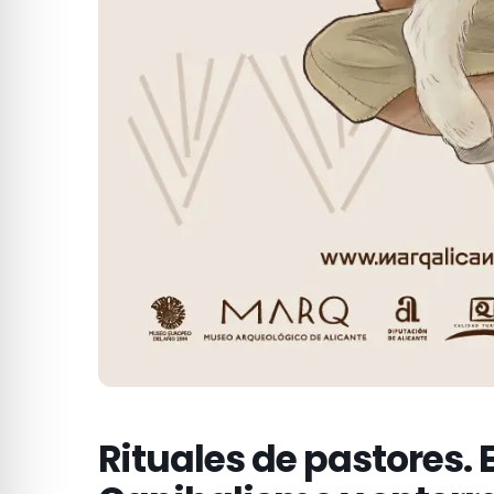
Rituales de pastores. 