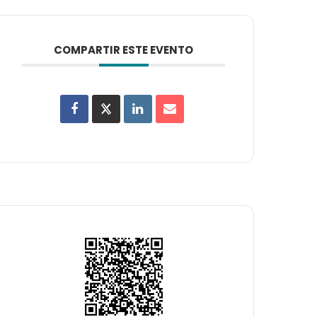
COMPARTIR ESTE EVENTO