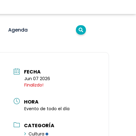
Agenda
FECHA
Jun 07 2026
Finalizdo!
HORA
Evento de todo el día
CATEGORÍA
Cultura