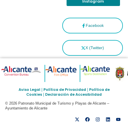
Instagram
Facebook
X (Twitter)
Aviso Legal
Política de Privacidad
Política de
|
|
Cookies
Declaración de Accesibilidad
|
© 2026 Patronato Municipal de Turismo y Playas de Alicante –
Ayuntamiento de Alicante