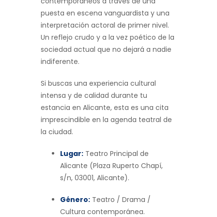
contemporáneos a través de una
puesta en escena vanguardista y una
interpretación actoral de primer nivel.
Un reflejo crudo y a la vez poético de la
sociedad actual que no dejará a nadie
indiferente.
Si buscas una experiencia cultural
intensa y de calidad durante tu
estancia en Alicante, esta es una cita
imprescindible en la agenda teatral de
la ciudad.
Lugar:
Teatro Principal de
Alicante (Plaza Ruperto Chapí,
s/n, 03001, Alicante).
Género:
Teatro / Drama /
Cultura contemporánea.