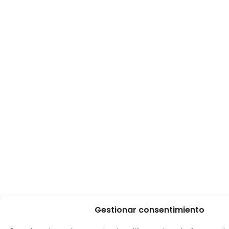
Gestionar consentimiento