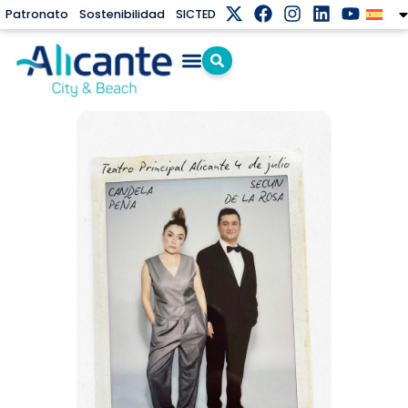
Patronato
Sostenibilidad
SICTED