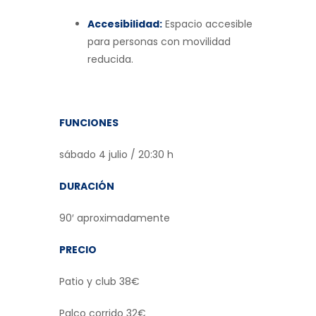
Accesibilidad:
Espacio accesible
para personas con movilidad
reducida.
FUNCIONES
sábado 4 julio / 20:30 h
DURACIÓN
90′ aproximadamente
PRECIO
Patio y club 38€
Palco corrido 32€