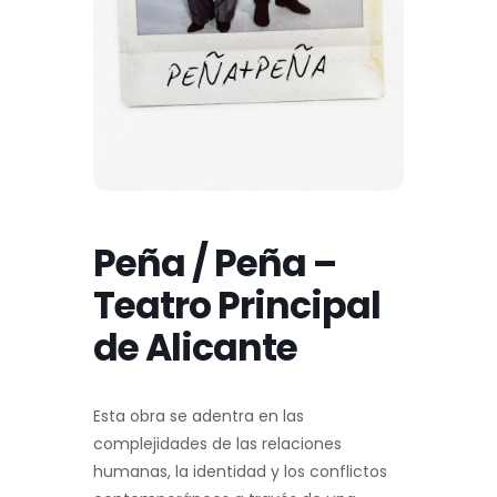
Peña / Peña –
Teatro Principal
de Alicante
Esta obra se adentra en las
complejidades de las relaciones
humanas, la identidad y los conflictos