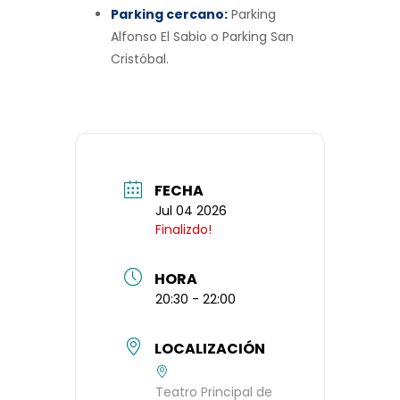
Parking cercano:
Parking
Alfonso El Sabio o Parking San
Cristóbal.
FECHA
Jul 04 2026
Finalizdo!
HORA
20:30 - 22:00
LOCALIZACIÓN
Teatro Principal de