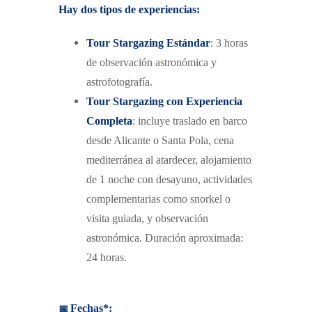
Hay dos tipos de experiencias:
Tour Stargazing Estándar
: 3 horas
de observación astronómica y
astrofotografía.
Tour Stargazing con Experiencia
Completa
: incluye traslado en barco
desde Alicante o Santa Pola, cena
mediterránea al atardecer, alojamiento
de 1 noche con desayuno, actividades
complementarias como snorkel o
visita guiada, y observación
astronómica. Duración aproximada:
24 horas.
📅
Fechas*: