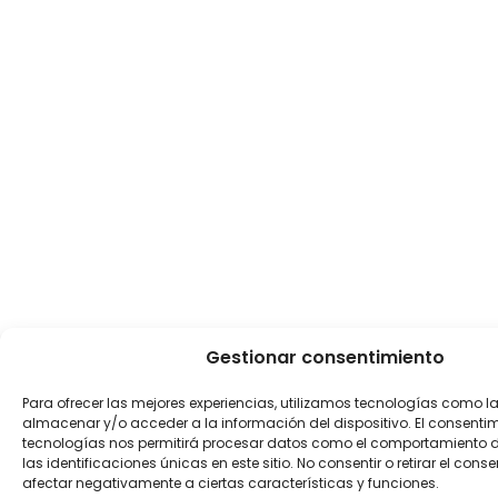
Gestionar consentimiento
Para ofrecer las mejores experiencias, utilizamos tecnologías como l
almacenar y/o acceder a la información del dispositivo. El consenti
tecnologías nos permitirá procesar datos como el comportamiento 
las identificaciones únicas en este sitio. No consentir o retirar el con
afectar negativamente a ciertas características y funciones.