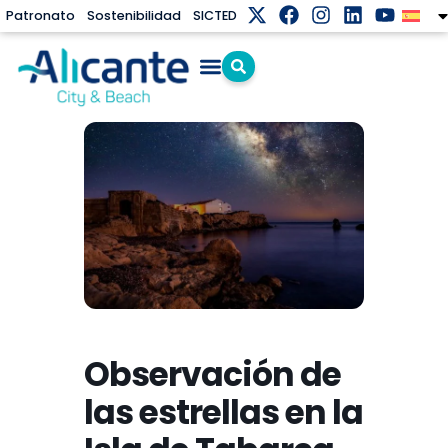
Patronato
Sostenibilidad
SICTED
Observación de
las estrellas en la