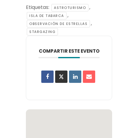
Etiquetas:
,
ASTROTURISMO
,
ISLA DE TABARCA
,
OBSERVACIÓN DE ESTRELLAS
STARGAZING
COMPARTIR ESTE EVENTO