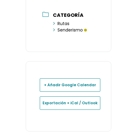
CATEGORÍA
Rutas
Senderismo
+ Añadir Google Calendar
Exportación + iCal / Outlook