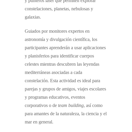
y punteros láser que permiten explorar
constelaciones, planetas, nebulosas y
galaxias.
Guiados por monitores expertos en
astronomía y divulgación científica, los
participantes aprenderán a usar aplicaciones
y planisferios para identificar cuerpos
celestes mientras descubren las leyendas
mediterráneas asociadas a cada
constelación. Esta actividad es ideal para
parejas y grupos de amigos, viajes escolares
y programas educativos, eventos
corporativos o de
team building
, así como
para amantes de la naturaleza, la ciencia y el
mar en general.