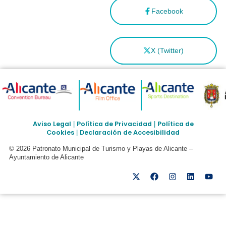
Facebook
X (Twitter)
Aviso Legal
Política de Privacidad
Política de
|
|
Cookies
Declaración de Accesibilidad
|
© 2026 Patronato Municipal de Turismo y Playas de Alicante –
Ayuntamiento de Alicante