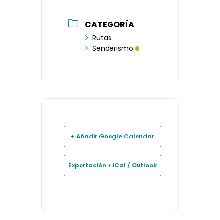
CATEGORÍA
Rutas
Senderismo
+ Añadir Google Calendar
Exportación + iCal / Outlook