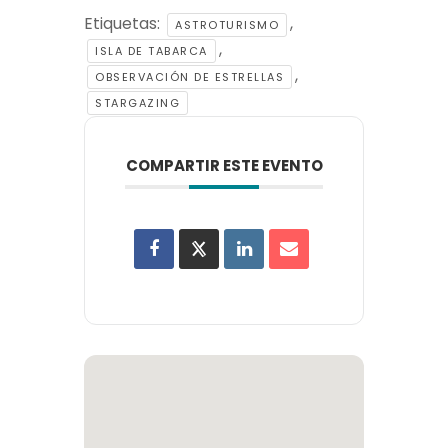
Etiquetas:
,
ASTROTURISMO
,
ISLA DE TABARCA
,
OBSERVACIÓN DE ESTRELLAS
STARGAZING
COMPARTIR ESTE EVENTO