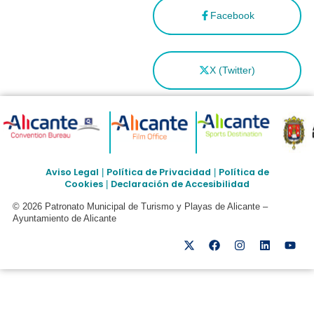
Facebook
X (Twitter)
Aviso Legal
Política de Privacidad
Política de
|
|
Cookies
Declaración de Accesibilidad
|
© 2026 Patronato Municipal de Turismo y Playas de Alicante –
Ayuntamiento de Alicante