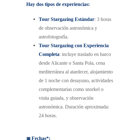
Hay dos tipos de experiencias:
Tour Stargazing Estándar
: 3 horas
de observación astronómica y
astrofotografía.
Tour Stargazing con Experiencia
Completa
: incluye traslado en barco
desde Alicante o Santa Pola, cena
mediterránea al atardecer, alojamiento
de 1 noche con desayuno, actividades
complementarias como snorkel o
visita guiada, y observación
astronómica. Duración aproximada:
24 horas.
📅
Fechas*: