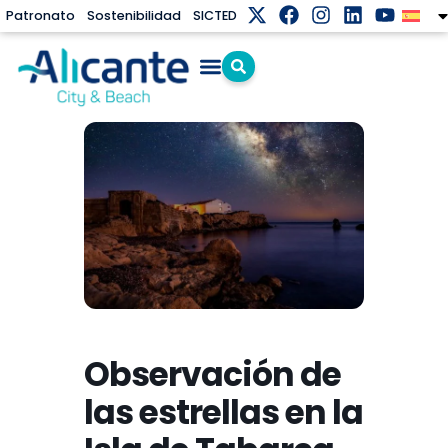
Patronato
Sostenibilidad
SICTED
Observación de
las estrellas en la