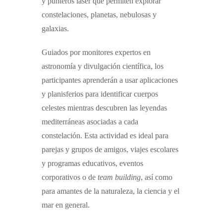
y punteros láser que permiten explorar
constelaciones, planetas, nebulosas y
galaxias.
Guiados por monitores expertos en
astronomía y divulgación científica, los
participantes aprenderán a usar aplicaciones
y planisferios para identificar cuerpos
celestes mientras descubren las leyendas
mediterráneas asociadas a cada
constelación. Esta actividad es ideal para
parejas y grupos de amigos, viajes escolares
y programas educativos, eventos
corporativos o de
team building
, así como
para amantes de la naturaleza, la ciencia y el
mar en general.