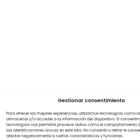
Gestionar consentimiento
Para ofrecer las mejores experiencias, utilizamos tecnologías como l
almacenar y/o acceder a la información del dispositivo. El consenti
tecnologías nos permitirá procesar datos como el comportamiento 
las identificaciones únicas en este sitio. No consentir o retirar el con
afectar negativamente a ciertas características y funciones.