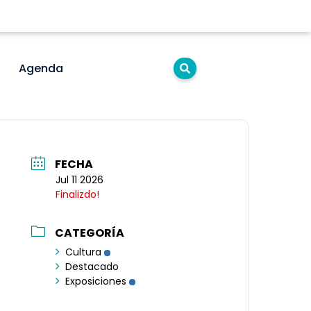
Agenda
FECHA
Jul 11 2026
Finalizdo!
CATEGORÍA
Cultura
Destacado
Exposiciones