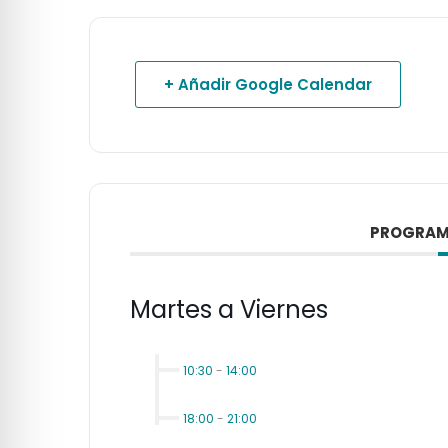
+ Añadir Google Calendar
PROGRAM
Martes a Viernes
10:30
-
14:00
18:00
-
21:00