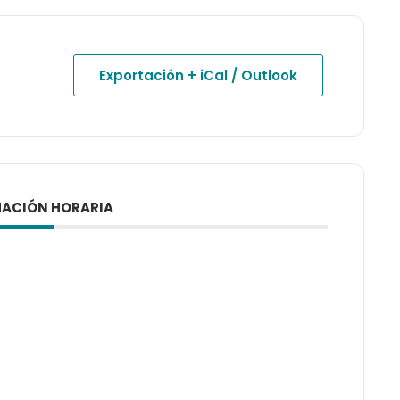
Exportación + iCal / Outlook
ACIÓN HORARIA