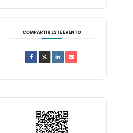
COMPARTIR ESTE EVENTO