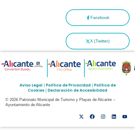
Facebook
X (Twitter)
Aviso Legal
Política de Privacidad
Política de
|
|
Cookies
Declaración de Accesibilidad
|
© 2026 Patronato Municipal de Turismo y Playas de Alicante –
Ayuntamiento de Alicante