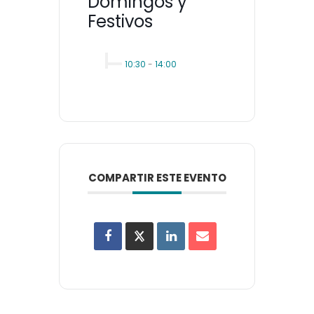
Domingos y
Festivos
10:30
-
14:00
COMPARTIR ESTE EVENTO