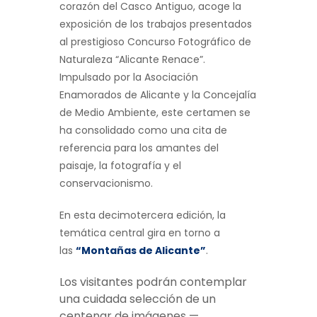
corazón del Casco Antiguo, acoge la
exposición de los trabajos presentados
al prestigioso Concurso Fotográfico de
Naturaleza “Alicante Renace”.
Impulsado por la Asociación
Enamorados de Alicante y la Concejalía
de Medio Ambiente, este certamen se
ha consolidado como una cita de
referencia para los amantes del
paisaje, la fotografía y el
conservacionismo.
En esta decimotercera edición, la
temática central gira en torno a
las
“Montañas de Alicante”
.
Los visitantes podrán contemplar
una cuidada selección de un
centenar de imágenes —