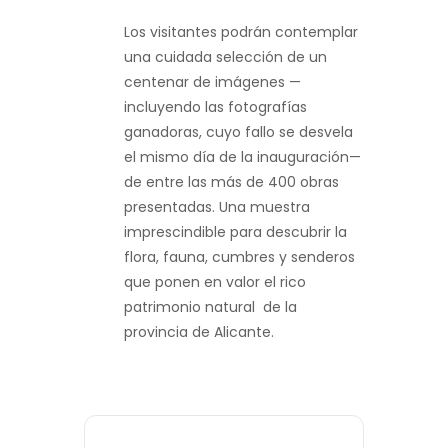
Los visitantes podrán contemplar
una cuidada selección de un
centenar de imágenes —
incluyendo las fotografías
ganadoras, cuyo fallo se desvela
el mismo día de la inauguración—
de entre las más de 400 obras
presentadas. Una muestra
imprescindible para descubrir la
flora, fauna, cumbres y senderos
que ponen en valor el rico
patrimonio natural de la
provincia de Alicante.