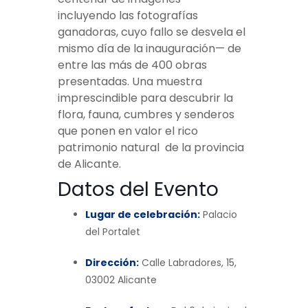
incluyendo las fotografías
ganadoras, cuyo fallo se desvela el
mismo día de la inauguración— de
entre las más de 400 obras
presentadas. Una muestra
imprescindible para descubrir la
flora, fauna, cumbres y senderos
que ponen en valor el rico
patrimonio natural de la provincia
de Alicante.
Datos del Evento
Lugar de celebración:
Palacio
del Portalet
Dirección:
Calle Labradores, 15,
03002 Alicante