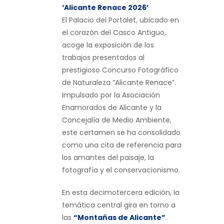
‘Alicante Renace 2026’
El Palacio del Portalet, ubicado en
el corazón del Casco Antiguo,
acoge la exposición de los
trabajos presentados al
prestigioso Concurso Fotográfico
de Naturaleza “Alicante Renace”.
Impulsado por la Asociación
Enamorados de Alicante y la
Concejalía de Medio Ambiente,
este certamen se ha consolidado
como una cita de referencia para
los amantes del paisaje, la
fotografía y el conservacionismo.
En esta decimotercera edición, la
temática central gira en torno a
las
“Montañas de Alicante”
.