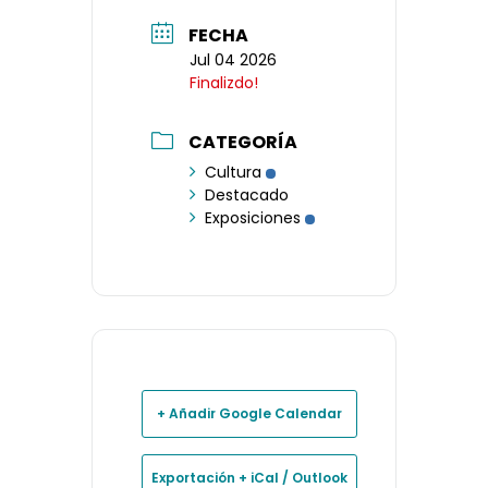
FECHA
Jul 04 2026
Finalizdo!
CATEGORÍA
Cultura
Destacado
Exposiciones
+ Añadir Google Calendar
Exportación + iCal / Outlook