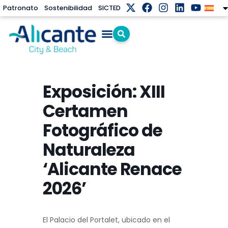
Patronato
Sostenibilidad
SICTED
Exposición: XIII
Certamen
Fotográfico de
Naturaleza
‘Alicante Renace
2026’
El Palacio del Portalet, ubicado en el