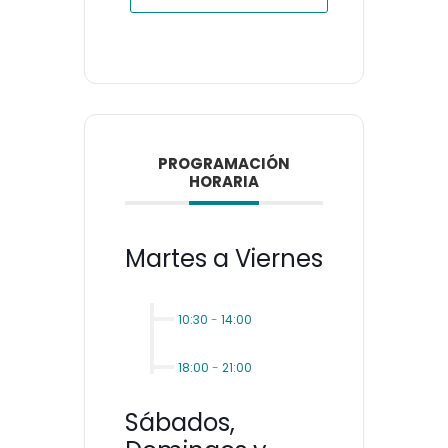
PROGRAMACIÓN
HORARIA
Martes a Viernes
10:30
-
14:00
18:00
-
21:00
Sábados,