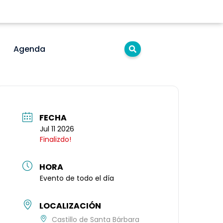
Agenda
FECHA
Jul 11 2026
Finalizdo!
HORA
Evento de todo el día
LOCALIZACIÓN
Castillo de Santa Bárbara