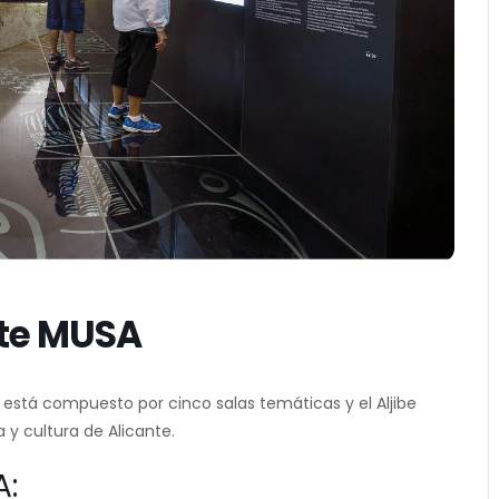
te MUSA
, está compuesto por cinco salas temáticas y el Aljibe
a y cultura de Alicante.
A: