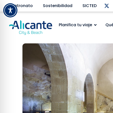
Patronato
Sostenibilidad
SICTED
Planifica tu viaje
Qué