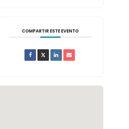
COMPARTIR ESTE EVENTO