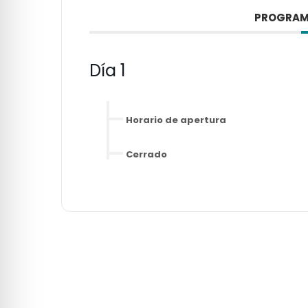
PROGRAM
Día 1
Horario de apertura
Cerrado