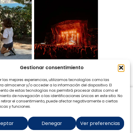
Gestionar consentimiento
 en Instagram
er las mejores experiencias, utilizamos tecnologías como las
ra almacenar y/o acceder a la información del dispositivo. El
ento de estas tecnologías nos permitirá procesar datos como el
ento de navegación o las identificaciones únicas en este sitio. No
 retirar el consentimiento, puede afectar negativamente a ciertas
icas y funciones.
eptar
Denegar
Ver preferencias