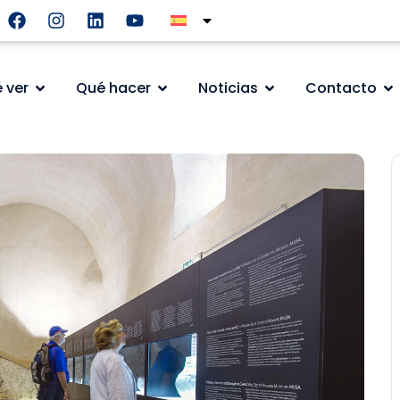
 ver
Qué hacer
Noticias
Contacto