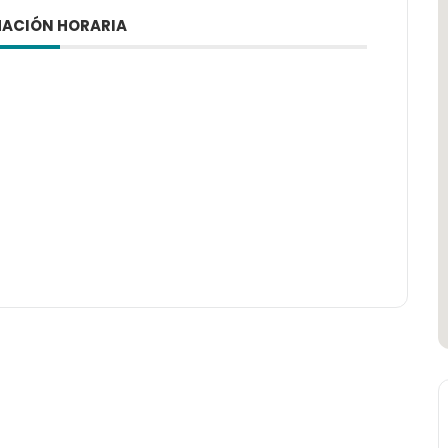
ACIÓN HORARIA