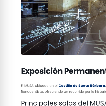
Exposición Permanen
El MUSA, ubicado en el
Castillo de Santa Bárbara
Renacentista, ofreciendo un recorrido por la histori
Principales salas del MUS