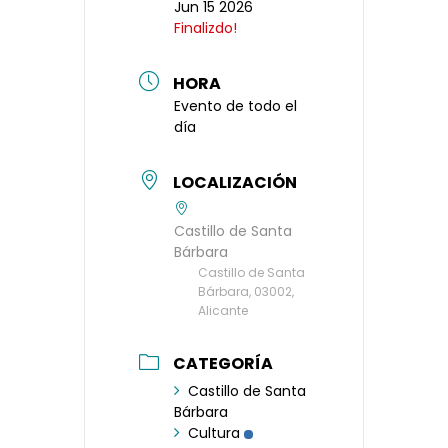
Jun 15 2026
Finalizdo!
HORA
Evento de todo el
día
LOCALIZACIÓN
Castillo de Santa
Bárbara
Castillo de Santa
Bárbara, 03002,
Alicante
CATEGORÍA
Castillo de Santa
Bárbara
Cultura