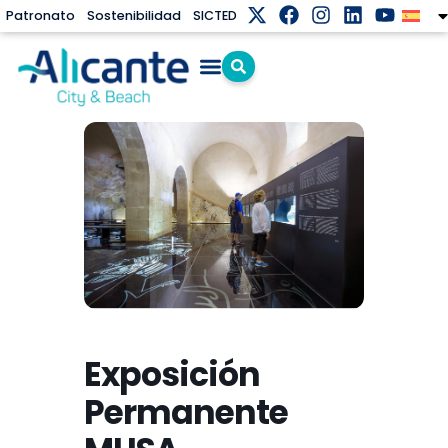
Patronato
Sostenibilidad
SICTED
Exposición
Permanente