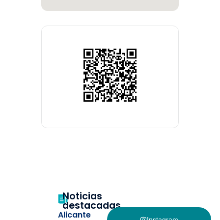
Noticias
destacadas
Alicante
Instagram