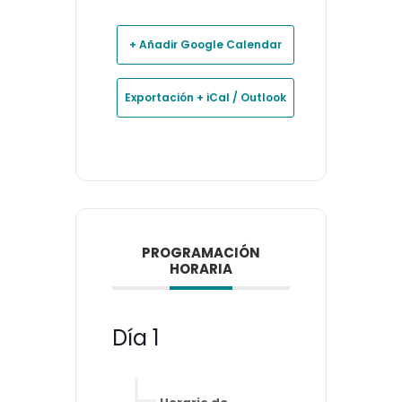
+ Añadir Google Calendar
Exportación + iCal / Outlook
PROGRAMACIÓN
HORARIA
Día 1