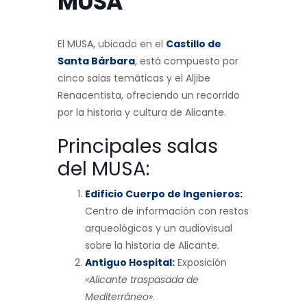
MUSA
El MUSA, ubicado en el
Castillo de
Santa Bárbara
, está compuesto por
cinco salas temáticas y el Aljibe
Renacentista, ofreciendo un recorrido
por la historia y cultura de Alicante.
Principales salas
del MUSA:
Edificio Cuerpo de Ingenieros:
Centro de información con restos
arqueológicos y un audiovisual
sobre la historia de Alicante.
Antiguo Hospital:
Exposición
«Alicante traspasada de
Mediterráneo»
.