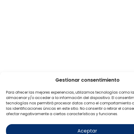
Gestionar consentimiento
Para ofrecer las mejores experiencias, utilizamos tecnologías como l
almacenar y/o acceder a la información del dispositivo. El consenti
tecnologías nos permitirá procesar datos como el comportamiento 
las identificaciones únicas en este sitio. No consentir o retirar el con
afectar negativamente a ciertas características y funciones.
Aceptar