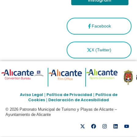
Instagram
Facebook
X (Twitter)
Aviso Legal
Política de Privacidad
Política de
|
|
Cookies
Declaración de Accesibilidad
|
© 2026 Patronato Municipal de Turismo y Playas de Alicante –
Ayuntamiento de Alicante