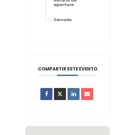
Horario de
apertura
Cerrado
COMPARTIR ESTE EVENTO