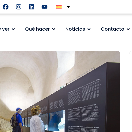
 ver
Qué hacer
Noticias
Contacto