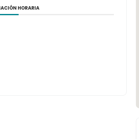
ACIÓN HORARIA