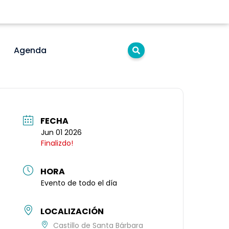
Agenda
FECHA
Jun 01 2026
Finalizdo!
HORA
Evento de todo el día
LOCALIZACIÓN
Castillo de Santa Bárbara