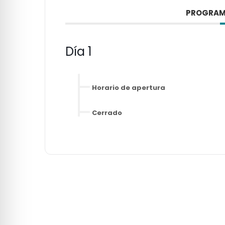
PROGRAM
Día 1
Horario de apertura
Cerrado