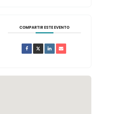
COMPARTIR ESTE EVENTO