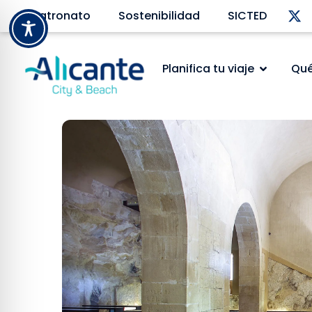
Patronato
Sostenibilidad
SICTED
Planifica tu viaje
Qué