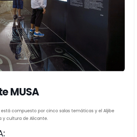
te MUSA
, está compuesto por cinco salas temáticas y el Aljibe
a y cultura de Alicante.
A: