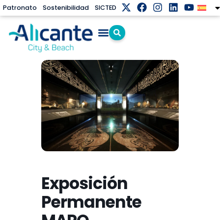
Patronato
Sostenibilidad
SICTED
Exposición
Permanente