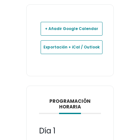
+ Añadir Google Calendar
Exportación + iCal / Outlook
PROGRAMACIÓN
HORARIA
Día 1