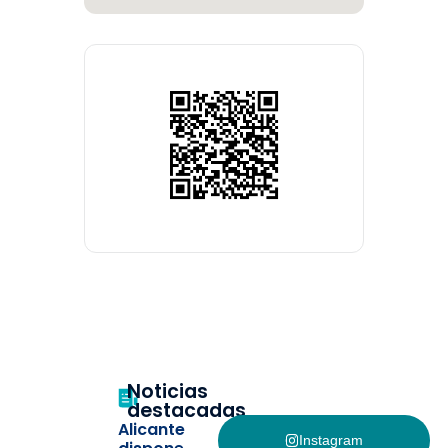
Noticias
destacadas
Alicante
Instagram