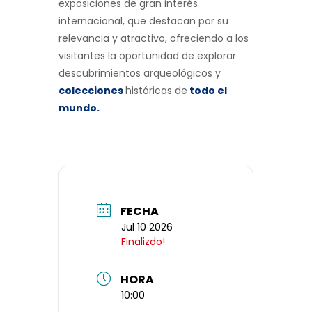
exposiciones de gran interés
internacional, que destacan por su
relevancia y atractivo, ofreciendo a los
visitantes la oportunidad de explorar
descubrimientos arqueológicos y
colecciones
históricas de
todo el
mundo
.
FECHA
Jul 10 2026
Finalizdo!
HORA
10:00