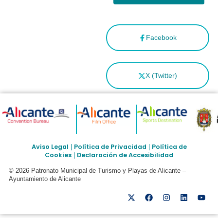
Facebook
X (Twitter)
Aviso Legal
Política de Privacidad
Política de
|
|
Cookies
Declaración de Accesibilidad
|
© 2026 Patronato Municipal de Turismo y Playas de Alicante –
Ayuntamiento de Alicante