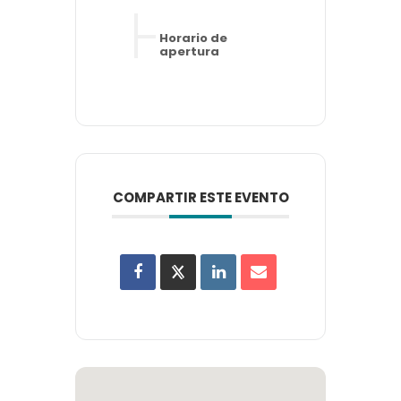
Horario de
apertura
COMPARTIR ESTE EVENTO