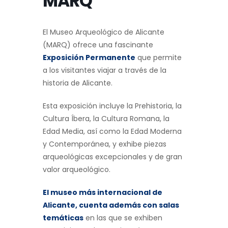
MARQ
El Museo Arqueológico de Alicante
(MARQ) ofrece una fascinante
Exposición Permanente
que permite
a los visitantes viajar a través de la
historia de Alicante.
Esta exposición incluye la Prehistoria, la
Cultura Íbera, la Cultura Romana, la
Edad Media, así como la Edad Moderna
y Contemporánea, y exhibe piezas
arqueológicas excepcionales y de gran
valor arqueológico.
El museo más internacional de
Alicante, cuenta además con salas
temáticas
en las que se exhiben