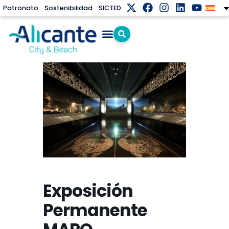
Patronato
Sostenibilidad
SICTED
Exposición
Permanente