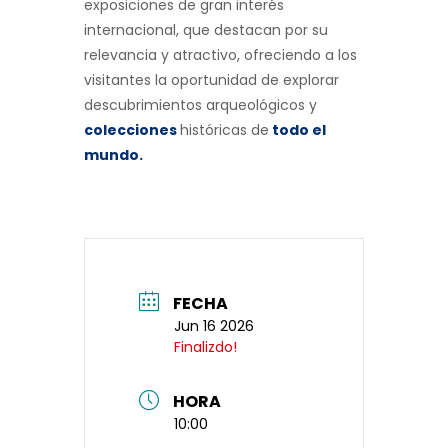
exposiciones de gran interés
internacional, que destacan por su
relevancia y atractivo, ofreciendo a los
visitantes la oportunidad de explorar
descubrimientos arqueológicos y
colecciones
históricas de
todo el
mundo
.
FECHA
Jun 16 2026
Finalizdo!
HORA
10:00