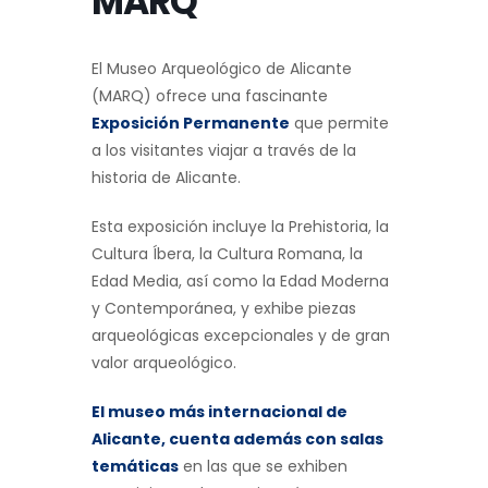
MARQ
El Museo Arqueológico de Alicante
(MARQ) ofrece una fascinante
Exposición Permanente
que permite
a los visitantes viajar a través de la
historia de Alicante.
Esta exposición incluye la Prehistoria, la
Cultura Íbera, la Cultura Romana, la
Edad Media, así como la Edad Moderna
y Contemporánea, y exhibe piezas
arqueológicas excepcionales y de gran
valor arqueológico.
El museo más internacional de
Alicante, cuenta además con salas
temáticas
en las que se exhiben