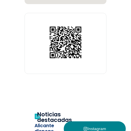
Noticias
destacadas
Alicante
Instagram