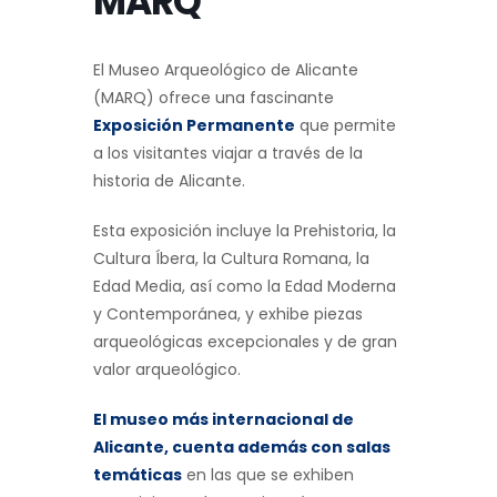
MARQ
El Museo Arqueológico de Alicante
(MARQ) ofrece una fascinante
Exposición Permanente
que permite
a los visitantes viajar a través de la
historia de Alicante.
Esta exposición incluye la Prehistoria, la
Cultura Íbera, la Cultura Romana, la
Edad Media, así como la Edad Moderna
y Contemporánea, y exhibe piezas
arqueológicas excepcionales y de gran
valor arqueológico.
El museo más internacional de
Alicante, cuenta además con salas
temáticas
en las que se exhiben