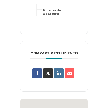
Horario de
apertura
COMPARTIR ESTE EVENTO