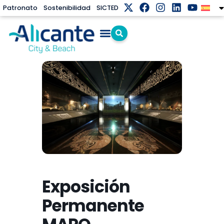
Patronato
Sostenibilidad
SICTED
Exposición
Permanente