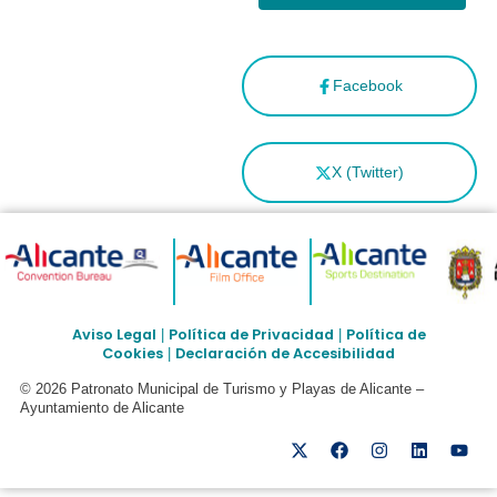
Facebook
X (Twitter)
Aviso Legal
Política de Privacidad
Política de
|
|
Cookies
Declaración de Accesibilidad
|
© 2026 Patronato Municipal de Turismo y Playas de Alicante –
Ayuntamiento de Alicante