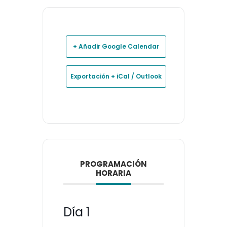
+ Añadir Google Calendar
Exportación + iCal / Outlook
PROGRAMACIÓN
HORARIA
Día 1