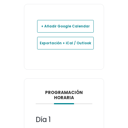
+ Añadir Google Calendar
Exportación + iCal / Outlook
PROGRAMACIÓN
HORARIA
Día 1