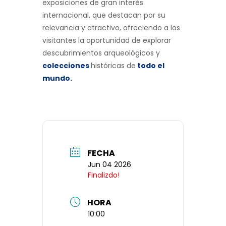
exposiciones de gran interés
internacional, que destacan por su
relevancia y atractivo, ofreciendo a los
visitantes la oportunidad de explorar
descubrimientos arqueológicos y
colecciones
históricas de
todo el
mundo
.
FECHA
Jun 04 2026
Finalizdo!
HORA
10:00