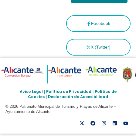
Facebook
X (Twitter)
Aviso Legal
Política de Privacidad
Política de
|
|
Cookies
Declaración de Accesibilidad
|
© 2026 Patronato Municipal de Turismo y Playas de Alicante –
Ayuntamiento de Alicante