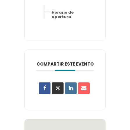
Horario de
apertura
COMPARTIR ESTE EVENTO