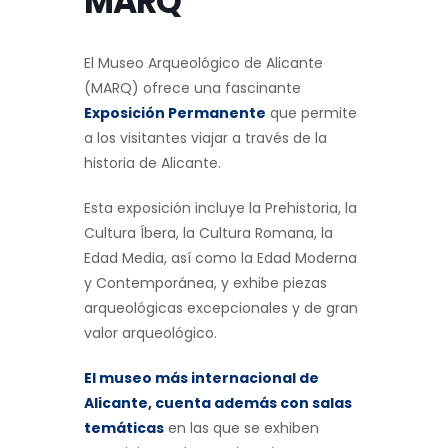
MARQ
El Museo Arqueológico de Alicante
(MARQ) ofrece una fascinante
Exposición Permanente
que permite
a los visitantes viajar a través de la
historia de Alicante.
Esta exposición incluye la Prehistoria, la
Cultura Íbera, la Cultura Romana, la
Edad Media, así como la Edad Moderna
y Contemporánea, y exhibe piezas
arqueológicas excepcionales y de gran
valor arqueológico.
El museo más internacional de
Alicante, cuenta además con salas
temáticas
en las que se exhiben