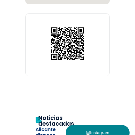
Noticias
destacadas
Alicante
Instagram