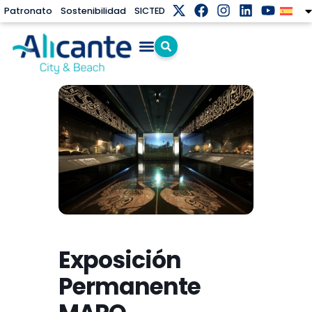
Patronato
Sostenibilidad
SICTED
Exposición
Permanente