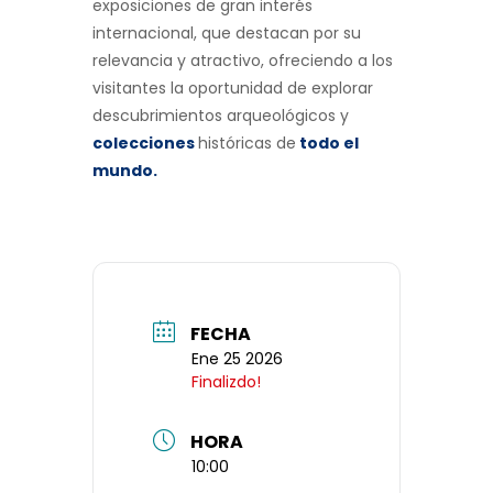
exposiciones de gran interés
internacional, que destacan por su
relevancia y atractivo, ofreciendo a los
visitantes la oportunidad de explorar
descubrimientos arqueológicos y
colecciones
históricas de
todo el
mundo
.
FECHA
Ene 25 2026
Finalizdo!
HORA
10:00