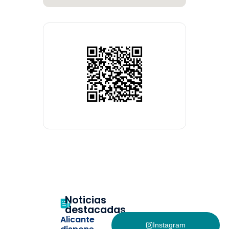
Noticias
destacadas
Alicante
Instagram