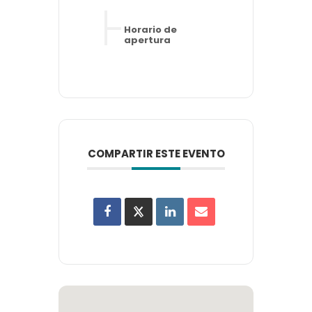
Horario de
apertura
COMPARTIR ESTE EVENTO