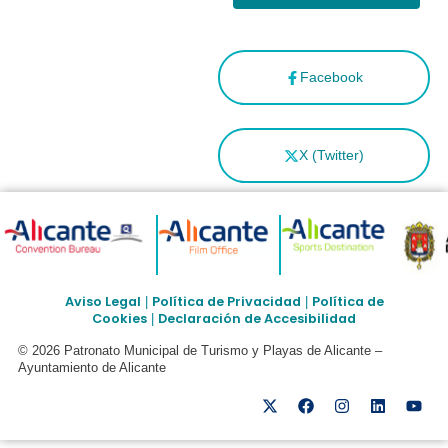
Facebook
X (Twitter)
Aviso Legal
Política de Privacidad
Política de
|
|
Cookies
Declaración de Accesibilidad
|
© 2026 Patronato Municipal de Turismo y Playas de Alicante –
Ayuntamiento de Alicante