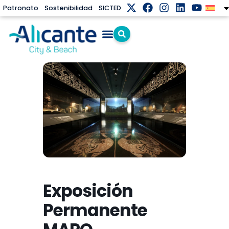
Patronato
Sostenibilidad
SICTED
Exposición
Permanente