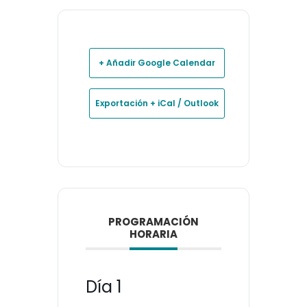
+ Añadir Google Calendar
Exportación + iCal / Outlook
PROGRAMACIÓN
HORARIA
Día 1