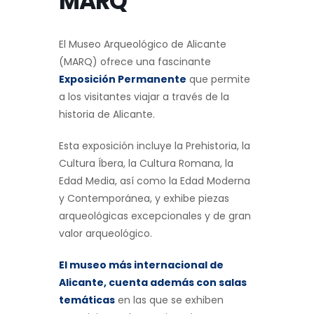
MARQ
El Museo Arqueológico de Alicante
(MARQ) ofrece una fascinante
Exposición Permanente
que permite
a los visitantes viajar a través de la
historia de Alicante.
Esta exposición incluye la Prehistoria, la
Cultura Íbera, la Cultura Romana, la
Edad Media, así como la Edad Moderna
y Contemporánea, y exhibe piezas
arqueológicas excepcionales y de gran
valor arqueológico.
El museo más internacional de
Alicante, cuenta además con salas
temáticas
en las que se exhiben