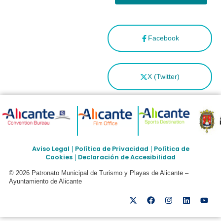
Facebook
X (Twitter)
Aviso Legal
Política de Privacidad
Política de
|
|
Cookies
Declaración de Accesibilidad
|
© 2026 Patronato Municipal de Turismo y Playas de Alicante –
Ayuntamiento de Alicante