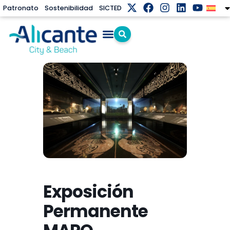
Patronato
Sostenibilidad
SICTED
Exposición
Permanente