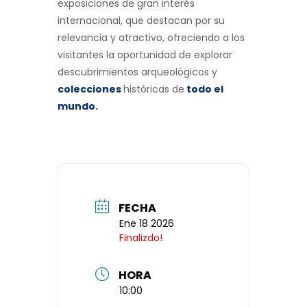
exposiciones de gran interés
internacional, que destacan por su
relevancia y atractivo, ofreciendo a los
visitantes la oportunidad de explorar
descubrimientos arqueológicos y
colecciones
históricas de
todo el
mundo
.
FECHA
Ene 18 2026
Finalizdo!
HORA
10:00