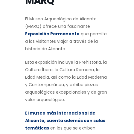
MARQ
El Museo Arqueológico de Alicante
(MARQ) ofrece una fascinante
Exposición Permanente
que permite
a los visitantes viajar a través de la
historia de Alicante.
Esta exposición incluye la Prehistoria, la
Cultura Íbera, la Cultura Romana, la
Edad Media, así como la Edad Moderna
y Contemporánea, y exhibe piezas
arqueológicas excepcionales y de gran
valor arqueológico.
El museo más internacional de
Alicante, cuenta además con salas
temáticas
en las que se exhiben