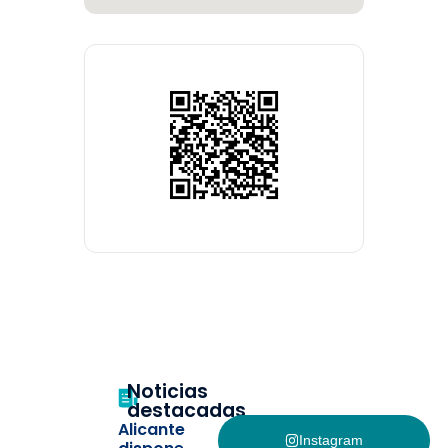
Noticias
destacadas
Alicante
Instagram