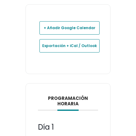
+ Añadir Google Calendar
Exportación + iCal / Outlook
PROGRAMACIÓN
HORARIA
Día 1