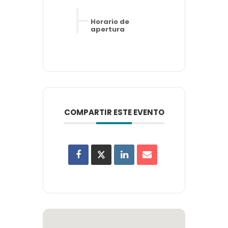
Horario de
apertura
COMPARTIR ESTE EVENTO