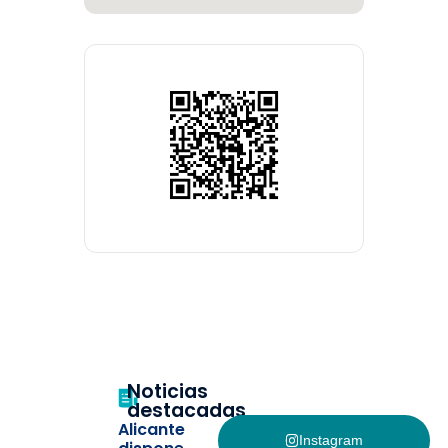
Noticias
destacadas
Alicante
Instagram