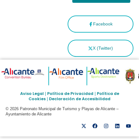
Facebook
X (Twitter)
Aviso Legal
Política de Privacidad
Política de
|
|
Cookies
Declaración de Accesibilidad
|
© 2026 Patronato Municipal de Turismo y Playas de Alicante –
Ayuntamiento de Alicante