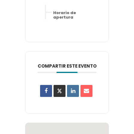
Horario de
apertura
COMPARTIR ESTE EVENTO