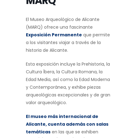
MARQ
El Museo Arqueológico de Alicante
(MARQ) ofrece una fascinante
Exposición Permanente
que permite
a los visitantes viajar a través de la
historia de Alicante.
Esta exposición incluye la Prehistoria, la
Cultura Íbera, la Cultura Romana, la
Edad Media, así como la Edad Moderna
y Contemporánea, y exhibe piezas
arqueológicas excepcionales y de gran
valor arqueológico.
El museo más internacional de
Alicante, cuenta además con salas
temáticas
en las que se exhiben