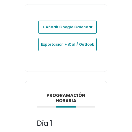
+ Añadir Google Calendar
Exportación + iCal / Outlook
PROGRAMACIÓN
HORARIA
Día 1