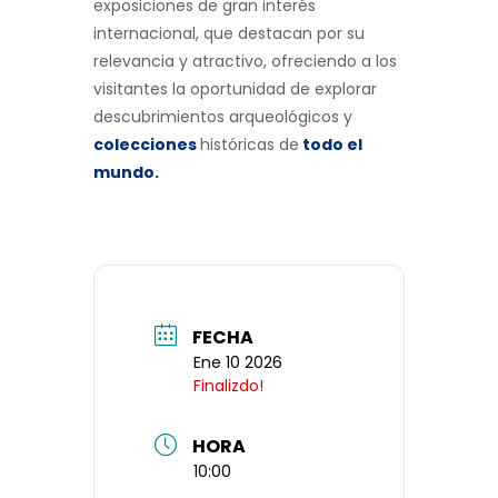
exposiciones de gran interés
internacional, que destacan por su
relevancia y atractivo, ofreciendo a los
visitantes la oportunidad de explorar
descubrimientos arqueológicos y
colecciones
históricas de
todo el
mundo
.
FECHA
Ene 10 2026
Finalizdo!
HORA
10:00