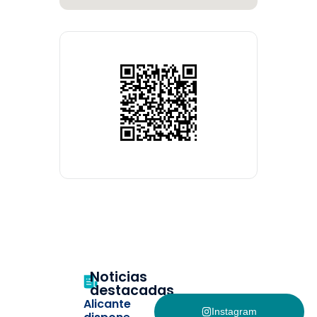
Noticias
destacadas
Alicante
Instagram