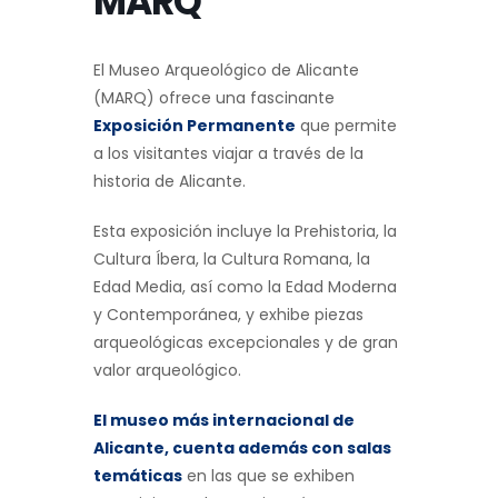
MARQ
El Museo Arqueológico de Alicante
(MARQ) ofrece una fascinante
Exposición Permanente
que permite
a los visitantes viajar a través de la
historia de Alicante.
Esta exposición incluye la Prehistoria, la
Cultura Íbera, la Cultura Romana, la
Edad Media, así como la Edad Moderna
y Contemporánea, y exhibe piezas
arqueológicas excepcionales y de gran
valor arqueológico.
El museo más internacional de
Alicante, cuenta además con salas
temáticas
en las que se exhiben