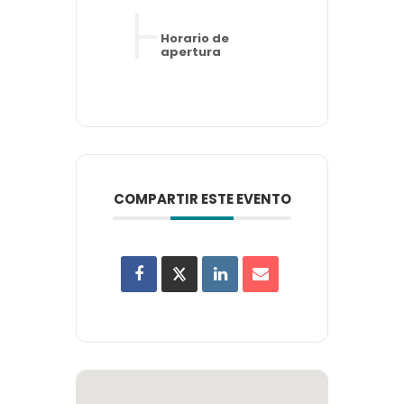
Horario de
apertura
COMPARTIR ESTE EVENTO