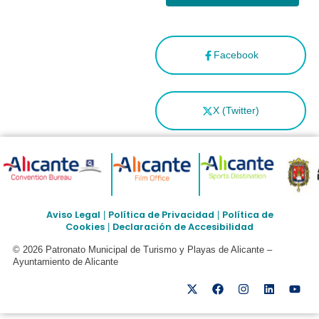
Facebook
X (Twitter)
Aviso Legal
Política de Privacidad
Política de
|
|
Cookies
Declaración de Accesibilidad
|
© 2026 Patronato Municipal de Turismo y Playas de Alicante –
Ayuntamiento de Alicante