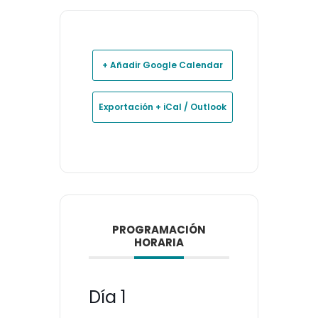
+ Añadir Google Calendar
Exportación + iCal / Outlook
PROGRAMACIÓN
HORARIA
Día 1