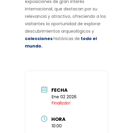
exposiciones de gran interés
internacional, que destacan por su
relevancia y atractivo, ofreciendo a los
visitantes la oportunidad de explorar
descubrimientos arqueológicos y
colecciones
históricas de
todo el
mundo
.
FECHA
Ene 02 2026
Finalizdo!
HORA
10:00