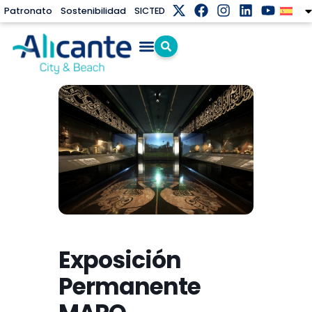
Patronato
Sostenibilidad
SICTED
Exposición
Permanente