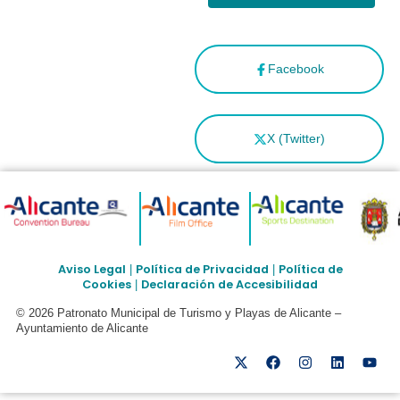
Facebook
X (Twitter)
Aviso Legal
Política de Privacidad
Política de
|
|
Cookies
Declaración de Accesibilidad
|
© 2026 Patronato Municipal de Turismo y Playas de Alicante –
Ayuntamiento de Alicante