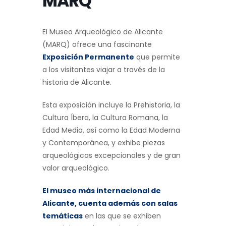
MARQ
El Museo Arqueológico de Alicante
(MARQ) ofrece una fascinante
Exposición Permanente
que permite
a los visitantes viajar a través de la
historia de Alicante.
Esta exposición incluye la Prehistoria, la
Cultura Íbera, la Cultura Romana, la
Edad Media, así como la Edad Moderna
y Contemporánea, y exhibe piezas
arqueológicas excepcionales y de gran
valor arqueológico.
El museo más internacional de
Alicante, cuenta además con salas
temáticas
en las que se exhiben