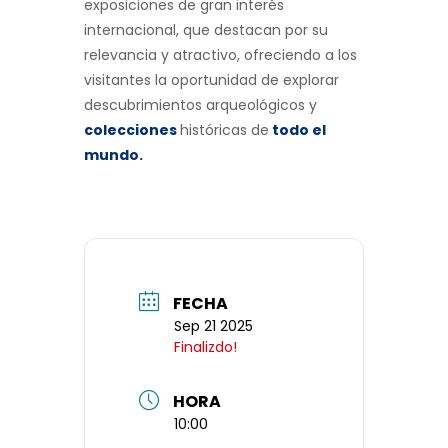
exposiciones de gran interés
internacional, que destacan por su
relevancia y atractivo, ofreciendo a los
visitantes la oportunidad de explorar
descubrimientos arqueológicos y
colecciones
históricas de
todo el
mundo
.
FECHA
Sep 21 2025
Finalizdo!
HORA
10:00