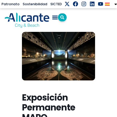
Patronato
Sostenibilidad
SICTED
Exposición
Permanente