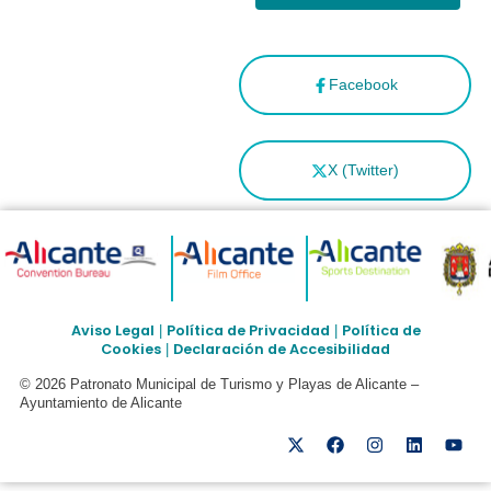
Facebook
X (Twitter)
Aviso Legal
Política de Privacidad
Política de
|
|
Cookies
Declaración de Accesibilidad
|
© 2026 Patronato Municipal de Turismo y Playas de Alicante –
Ayuntamiento de Alicante