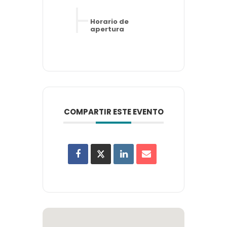
Horario de
apertura
COMPARTIR ESTE EVENTO