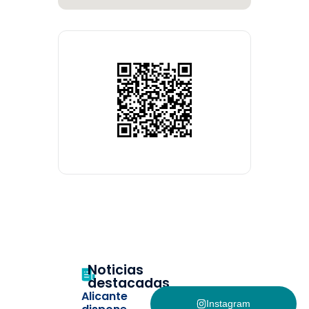
Noticias
destacadas
Alicante
Instagram