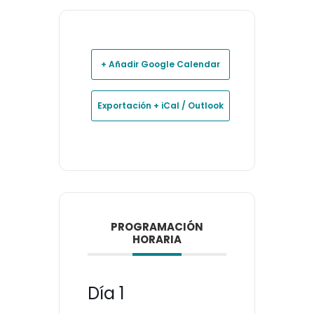
+ Añadir Google Calendar
Exportación + iCal / Outlook
PROGRAMACIÓN
HORARIA
Día 1