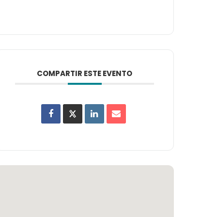
COMPARTIR ESTE EVENTO