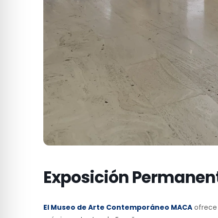
Exposición Permanen
El Museo de Arte Contemporáneo MACA
ofrece 