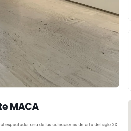
te MACA
al espectador una de las colecciones de arte del siglo XX