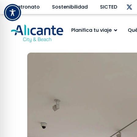
Patronato
Sostenibilidad
SICTED
Planifica tu viaje
Qué