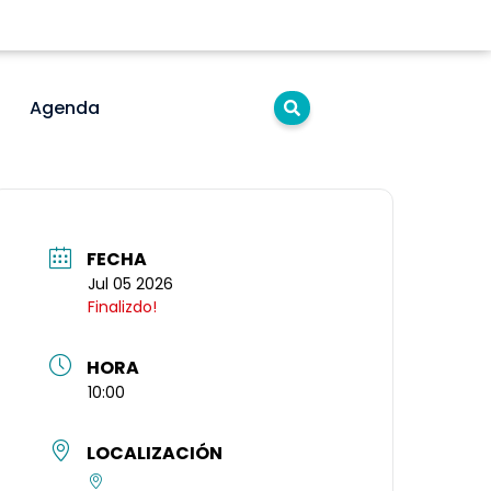
Agenda
FECHA
Jul 05 2026
Finalizdo!
HORA
10:00
LOCALIZACIÓN