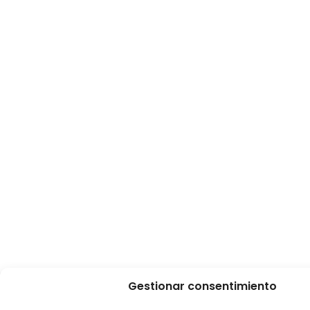
Gestionar consentimiento