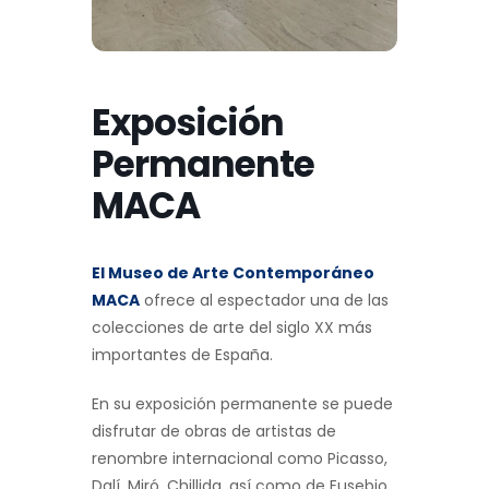
Exposición
Permanente
MACA
El Museo de Arte Contemporáneo
MACA
ofrece al espectador una de las
colecciones de arte del siglo XX más
importantes de España.
En su exposición permanente se puede
disfrutar de obras de artistas de
renombre internacional como Picasso,
Dalí, Miró, Chillida, así como de Eusebio