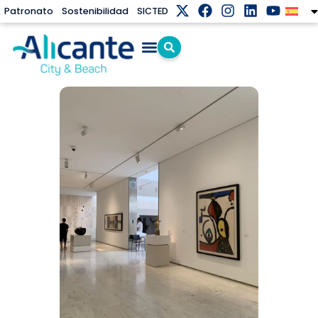
Patronato
Sostenibilidad
SICTED