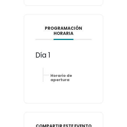
PROGRAMACIÓN
HORARIA
Día 1
Horario de
apertura
COMPARTIR ESTE EVENTO