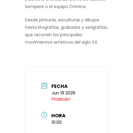
Sempere o el equipo Crónica.
Desde pinturas, esculturas y dibujos
hasta litografías, grabados y serigrafías,
que recorren los principales
movimientos artísticos del siglo XX.
FECHA
Jun 19 2026
Finalizdo!
HORA
10:00