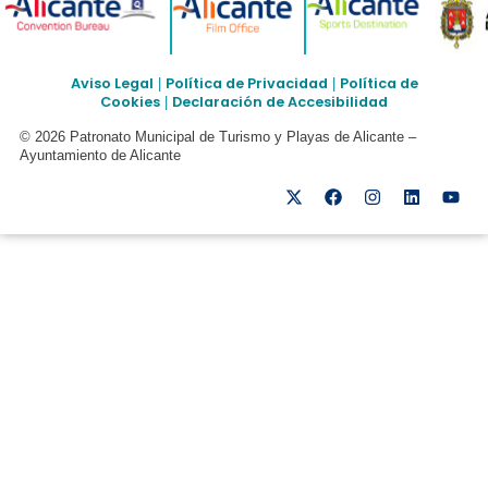
Aviso Legal
Política de Privacidad
Política de
|
|
Cookies
Declaración de Accesibilidad
|
© 2026 Patronato Municipal de Turismo y Playas de Alicante –
Ayuntamiento de Alicante