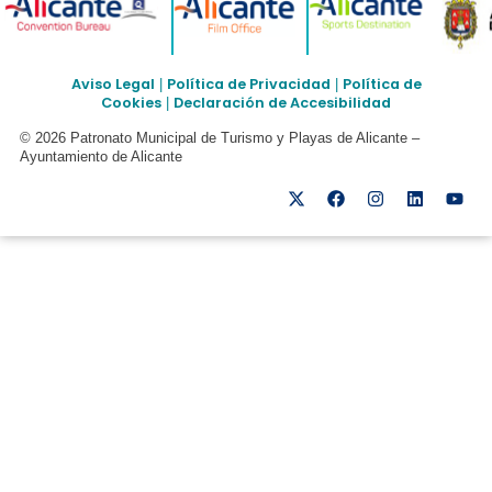
Aviso Legal
Política de Privacidad
Política de
|
|
Cookies
Declaración de Accesibilidad
|
© 2026 Patronato Municipal de Turismo y Playas de Alicante –
Ayuntamiento de Alicante