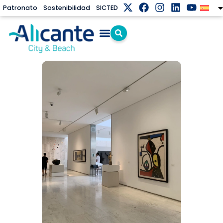
Patronato
Sostenibilidad
SICTED