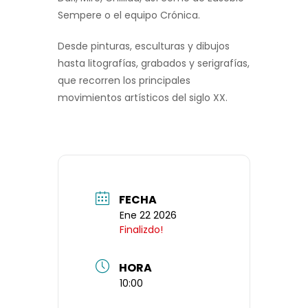
Sempere o el equipo Crónica.
Desde pinturas, esculturas y dibujos
hasta litografías, grabados y serigrafías,
que recorren los principales
movimientos artísticos del siglo XX.
FECHA
Ene 22 2026
Finalizdo!
HORA
10:00