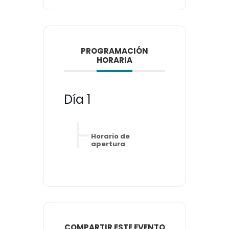
PROGRAMACIÓN
HORARIA
Día 1
Horario de
apertura
COMPARTIR ESTE EVENTO