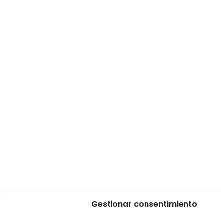
Gestionar consentimiento