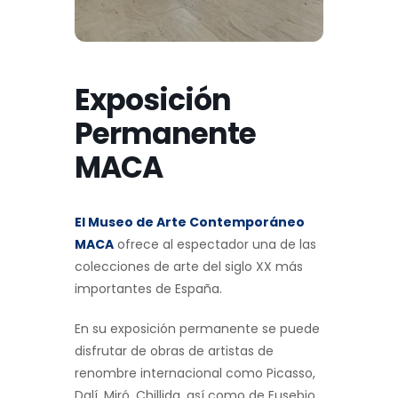
Exposición
Permanente
MACA
El Museo de Arte Contemporáneo
MACA
ofrece al espectador una de las
colecciones de arte del siglo XX más
importantes de España.
En su exposición permanente se puede
disfrutar de obras de artistas de
renombre internacional como Picasso,
Dalí, Miró, Chillida, así como de Eusebio