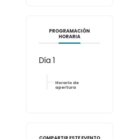
PROGRAMACIÓN
HORARIA
Día 1
Horario de
apertura
COMPARTIR ESTE EVENTO