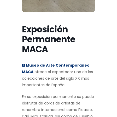
Exposición
Permanente
MACA
El Museo de Arte Contemporáneo
MACA
ofrece al espectador una de las
colecciones de arte del siglo XX más
importantes de España.
En su exposición permanente se puede
disfrutar de obras de artistas de
renombre internacional como Picasso,
Dalí, Miró, Chillida, así como de Eusebio