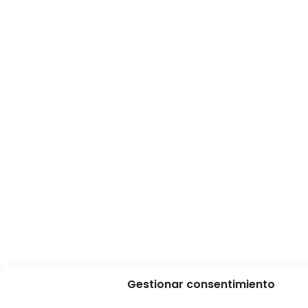
Gestionar consentimiento