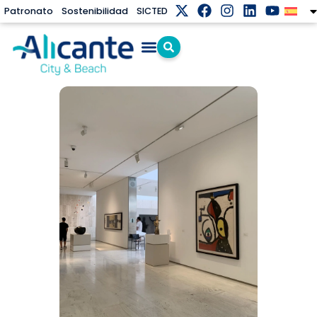
Patronato
Sostenibilidad
SICTED