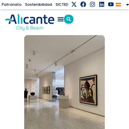
Patronato
Sostenibilidad
SICTED