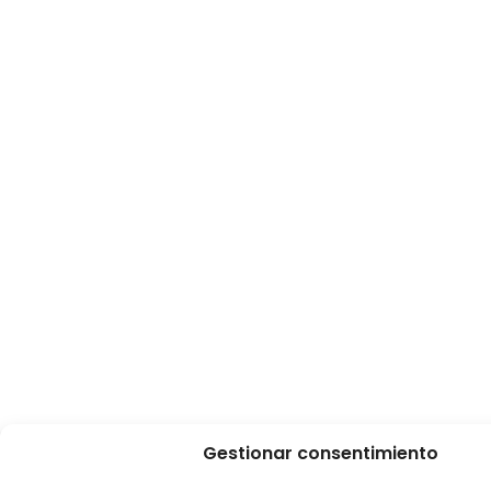
Gestionar consentimiento