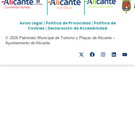
Aviso Legal
Política de Privacidad
Política de
|
|
Cookies
Declaración de Accesibilidad
|
© 2026 Patronato Municipal de Turismo y Playas de Alicante –
Ayuntamiento de Alicante