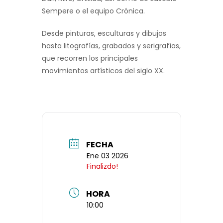
Sempere o el equipo Crónica.
Desde pinturas, esculturas y dibujos
hasta litografías, grabados y serigrafías,
que recorren los principales
movimientos artísticos del siglo XX.
FECHA
Ene 03 2026
Finalizdo!
HORA
10:00