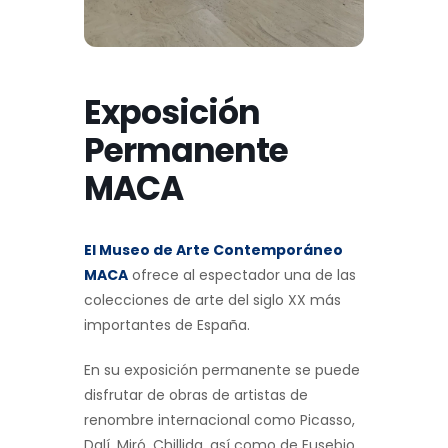
Exposición
Permanente
MACA
El Museo de Arte Contemporáneo
MACA
ofrece al espectador una de las
colecciones de arte del siglo XX más
importantes de España.
En su exposición permanente se puede
disfrutar de obras de artistas de
renombre internacional como Picasso,
Dalí, Miró, Chillida, así como de Eusebio