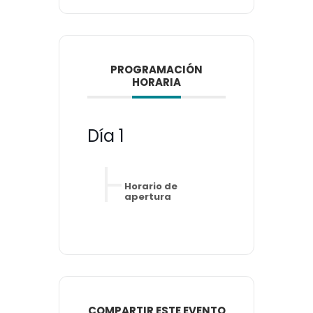
PROGRAMACIÓN
HORARIA
Día 1
Horario de
apertura
COMPARTIR ESTE EVENTO