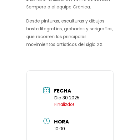
Sempere o el equipo Crónica.
Desde pinturas, esculturas y dibujos
hasta litografías, grabados y serigrafías,
que recorren los principales
movimientos artísticos del siglo XX.
FECHA
Dic 30 2025
Finalizdo!
HORA
10:00