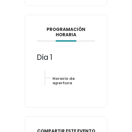
PROGRAMACIÓN
HORARIA
Día 1
Horario de
apertura
COMPARTIR ESTE EVENTO