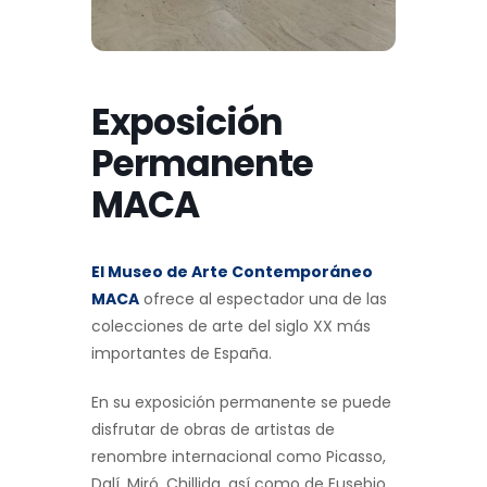
Exposición
Permanente
MACA
El Museo de Arte Contemporáneo
MACA
ofrece al espectador una de las
colecciones de arte del siglo XX más
importantes de España.
En su exposición permanente se puede
disfrutar de obras de artistas de
renombre internacional como Picasso,
Dalí, Miró, Chillida, así como de Eusebio