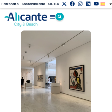
Patronato
Sostenibilidad
SICTED