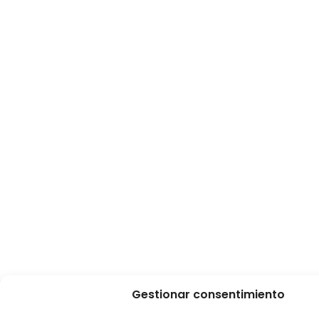
Gestionar consentimiento