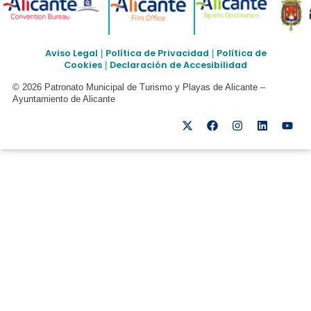
Aviso Legal
Política de Privacidad
Política de
|
|
Cookies
Declaración de Accesibilidad
|
© 2026 Patronato Municipal de Turismo y Playas de Alicante –
Ayuntamiento de Alicante