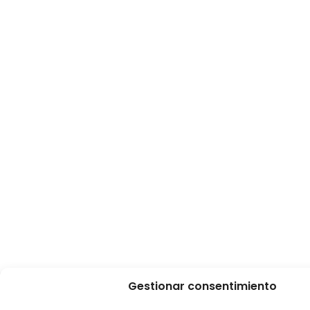
Gestionar consentimiento