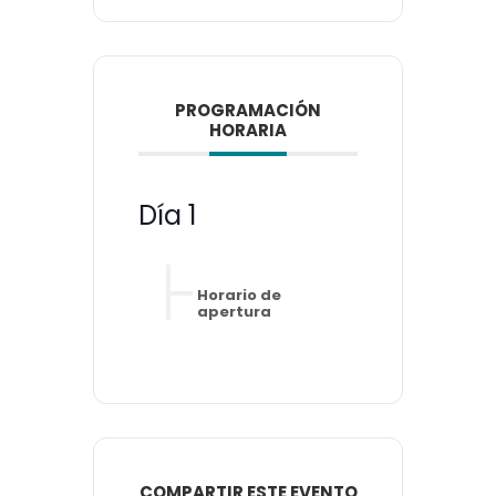
PROGRAMACIÓN
HORARIA
Día 1
Horario de
apertura
COMPARTIR ESTE EVENTO