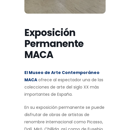
Exposición
Permanente
MACA
El Museo de Arte Contemporáneo
MACA
ofrece al espectador una de las
colecciones de arte del siglo XX más
importantes de España.
En su exposición permanente se puede
disfrutar de obras de artistas de
renombre internacional como Picasso,
Dalí, Miró, Chillida, así como de Eusebio