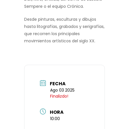
Sempere o el equipo Crónica.
Desde pinturas, esculturas y dibujos
hasta litografías, grabados y serigrafías,
que recorren los principales
movimientos artísticos del siglo XX.
FECHA
Ago 03 2025
Finalizdo!
HORA
10:00