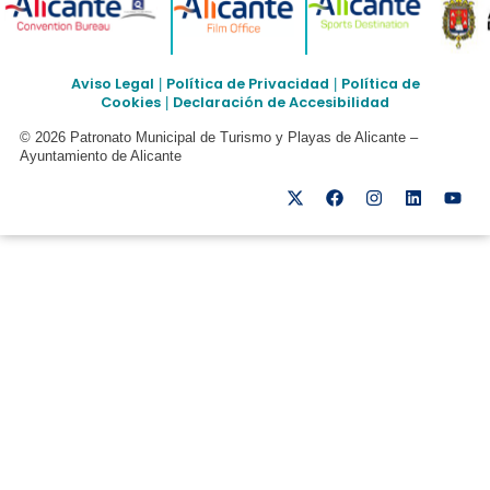
Aviso Legal
Política de Privacidad
Política de
|
|
Cookies
Declaración de Accesibilidad
|
© 2026 Patronato Municipal de Turismo y Playas de Alicante –
Ayuntamiento de Alicante