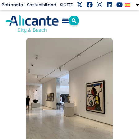
Patronato
Sostenibilidad
SICTED