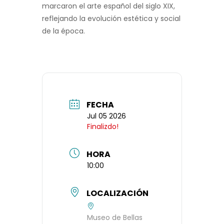
marcaron el arte español del siglo XIX,
reflejando la evolución estética y social
de la época.
FECHA
Jul 05 2026
Finalizdo!
HORA
10:00
LOCALIZACIÓN
Museo de Bellas