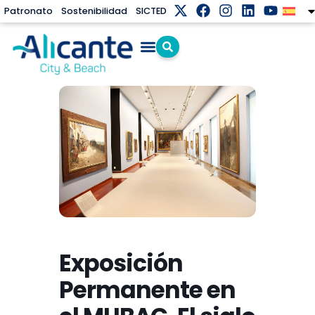
Patronato
Sostenibilidad
SICTED
Exposición
Permanente en