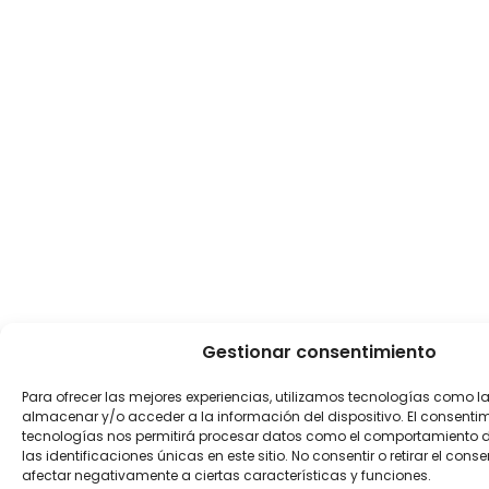
Gestionar consentimiento
Para ofrecer las mejores experiencias, utilizamos tecnologías como l
almacenar y/o acceder a la información del dispositivo. El consenti
tecnologías nos permitirá procesar datos como el comportamiento 
las identificaciones únicas en este sitio. No consentir o retirar el con
afectar negativamente a ciertas características y funciones.