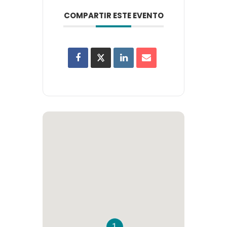
COMPARTIR ESTE EVENTO
1