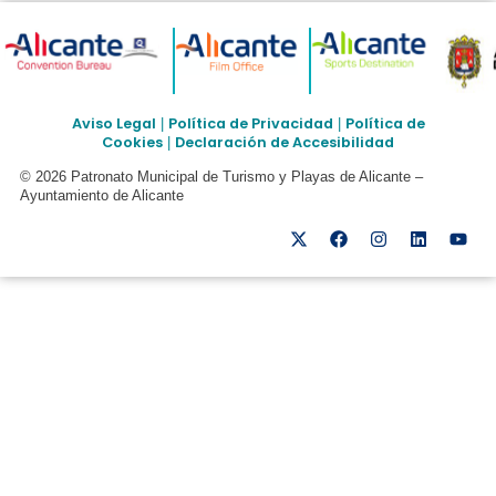
Aviso Legal
Política de Privacidad
Política de
|
|
Cookies
Declaración de Accesibilidad
|
© 2026 Patronato Municipal de Turismo y Playas de Alicante –
Ayuntamiento de Alicante