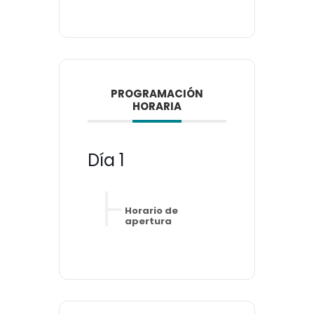
PROGRAMACIÓN
HORARIA
Día 1
Horario de
apertura