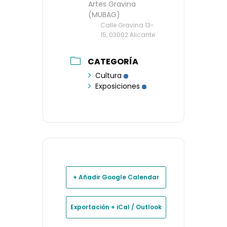
Artes Gravina
(MUBAG)
Calle Gravina 13-
15, 03002 Alicante
CATEGORÍA
Cultura
Exposiciones
+ Añadir Google Calendar
Exportación + iCal / Outlook