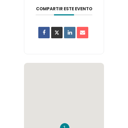
COMPARTIR ESTE EVENTO
1