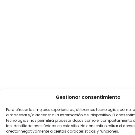
Gestionar consentimiento
Para ofrecer las mejores experiencias, utilizamos tecnologías como l
almacenar y/o acceder a la información del dispositivo. El consenti
tecnologías nos permitirá procesar datos como el comportamiento 
las identificaciones únicas en este sitio. No consentir o retirar el con
afectar negativamente a ciertas características y funciones.