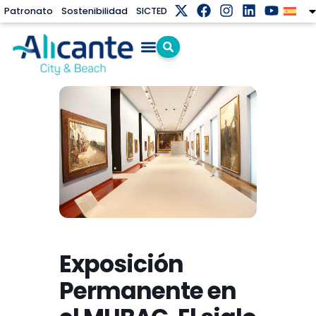
Patronato
Sostenibilidad
SICTED
Exposición
Permanente en