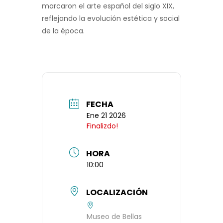
marcaron el arte español del siglo XIX,
reflejando la evolución estética y social
de la época.
FECHA
Ene 21 2026
Finalizdo!
HORA
10:00
LOCALIZACIÓN
Museo de Bellas