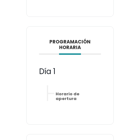
PROGRAMACIÓN
HORARIA
Día 1
Horario de
apertura