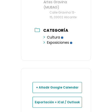
Artes Gravina
(MUBAG)
Calle Gravina 13-
15, 03002 Alicante
CATEGORÍA
Cultura
Exposiciones
+ Añadir Google Calendar
Exportación + iCal / Outlook