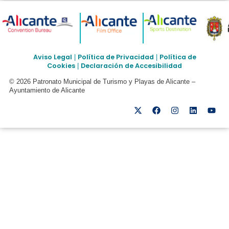
Aviso Legal
Política de Privacidad
Política de
|
|
Cookies
Declaración de Accesibilidad
|
© 2026 Patronato Municipal de Turismo y Playas de Alicante –
Ayuntamiento de Alicante