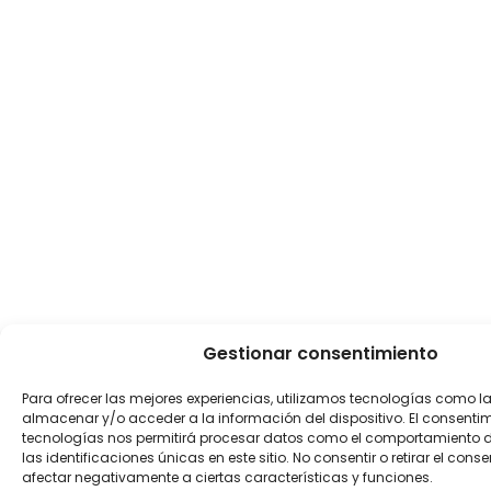
Gestionar consentimiento
Para ofrecer las mejores experiencias, utilizamos tecnologías como l
almacenar y/o acceder a la información del dispositivo. El consenti
tecnologías nos permitirá procesar datos como el comportamiento 
las identificaciones únicas en este sitio. No consentir o retirar el con
afectar negativamente a ciertas características y funciones.