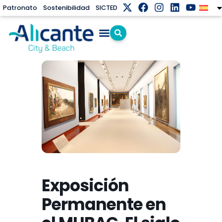
Patronato
Sostenibilidad
SICTED
Exposición
Permanente en