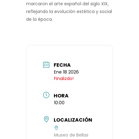
marcaron el arte español del siglo XIX,
reflejando la evolución estética y social
de la época.
FECHA
Ene 18 2026
Finalizdo!
HORA
10:00
LOCALIZACIÓN
Museo de Bellas