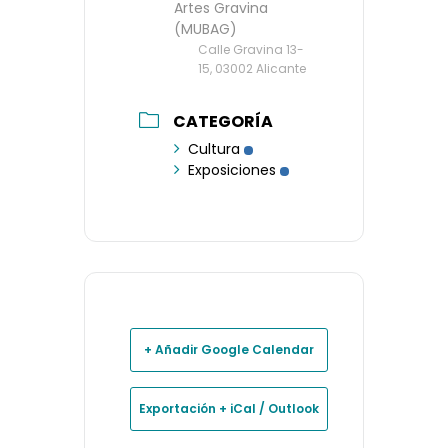
Artes Gravina
(MUBAG)
Calle Gravina 13-
15, 03002 Alicante
CATEGORÍA
Cultura
Exposiciones
+ Añadir Google Calendar
Exportación + iCal / Outlook