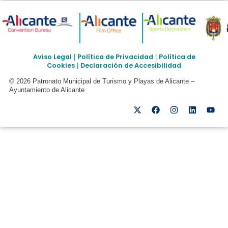
Aviso Legal
Política de Privacidad
Política de
|
|
Cookies
Declaración de Accesibilidad
|
© 2026 Patronato Municipal de Turismo y Playas de Alicante –
Ayuntamiento de Alicante