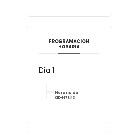
PROGRAMACIÓN
HORARIA
Día 1
Horario de
apertura