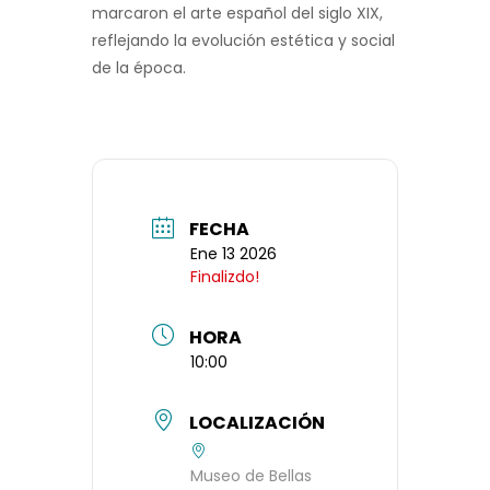
marcaron el arte español del siglo XIX,
reflejando la evolución estética y social
de la época.
FECHA
Ene 13 2026
Finalizdo!
HORA
10:00
LOCALIZACIÓN
Museo de Bellas