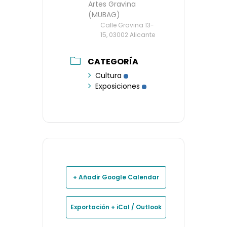
Artes Gravina
(MUBAG)
Calle Gravina 13-
15, 03002 Alicante
CATEGORÍA
Cultura
Exposiciones
+ Añadir Google Calendar
Exportación + iCal / Outlook