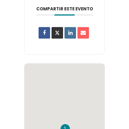
COMPARTIR ESTE EVENTO
1