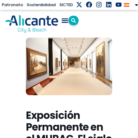
Patronato
Sostenibilidad
SICTED
Exposición
Permanente en