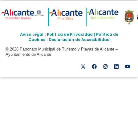
Aviso Legal
Política de Privacidad
Política de
|
|
Cookies
Declaración de Accesibilidad
|
© 2026 Patronato Municipal de Turismo y Playas de Alicante –
Ayuntamiento de Alicante