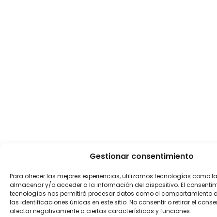
Gestionar consentimiento
Para ofrecer las mejores experiencias, utilizamos tecnologías como l
almacenar y/o acceder a la información del dispositivo. El consenti
tecnologías nos permitirá procesar datos como el comportamiento 
las identificaciones únicas en este sitio. No consentir o retirar el con
afectar negativamente a ciertas características y funciones.