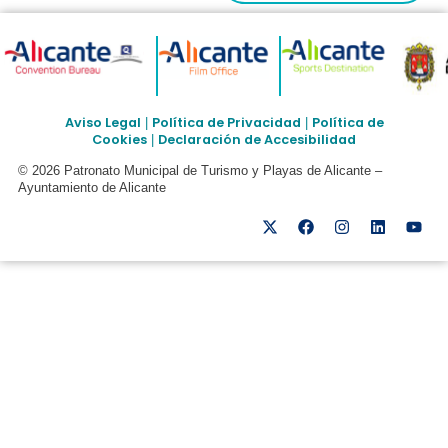
Aviso Legal
Política de Privacidad
Política de
|
|
Cookies
Declaración de Accesibilidad
|
© 2026 Patronato Municipal de Turismo y Playas de Alicante –
Ayuntamiento de Alicante