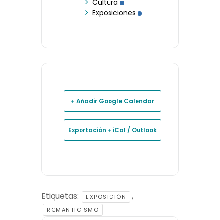
Cultura
Exposiciones
+ Añadir Google Calendar
Exportación + iCal / Outlook
Etiquetas:
,
EXPOSICIÓN
ROMANTICISMO