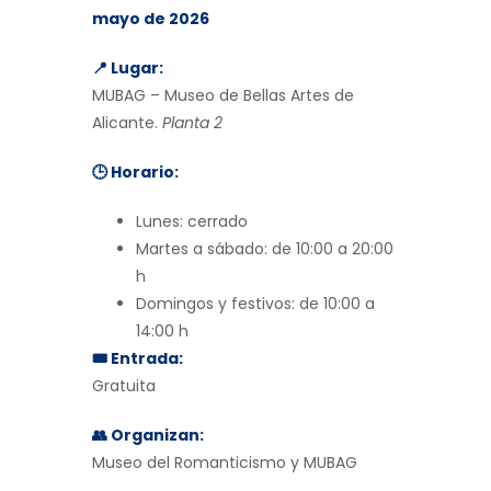
mayo de 2026
📍 Lugar:
MUBAG – Museo de Bellas Artes de
Alicante.
Planta 2
🕒 Horario:
Lunes: cerrado
Martes a sábado: de 10:00 a 20:00
h
Domingos y festivos: de 10:00 a
14:00 h
🎟 Entrada:
Gratuita
👥 Organizan:
Museo del Romanticismo y MUBAG