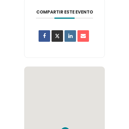
COMPARTIR ESTE EVENTO