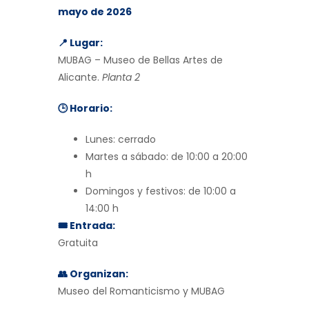
mayo de 2026
📍 Lugar:
MUBAG – Museo de Bellas Artes de
Alicante.
Planta 2
🕒 Horario:
Lunes: cerrado
Martes a sábado: de 10:00 a 20:00
h
Domingos y festivos: de 10:00 a
14:00 h
🎟 Entrada:
Gratuita
👥 Organizan:
Museo del Romanticismo y MUBAG