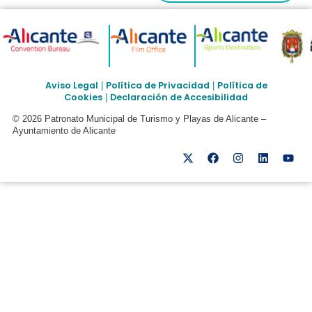
Aviso Legal
Política de Privacidad
Política de
|
|
Cookies
Declaración de Accesibilidad
|
© 2026 Patronato Municipal de Turismo y Playas de Alicante –
Ayuntamiento de Alicante