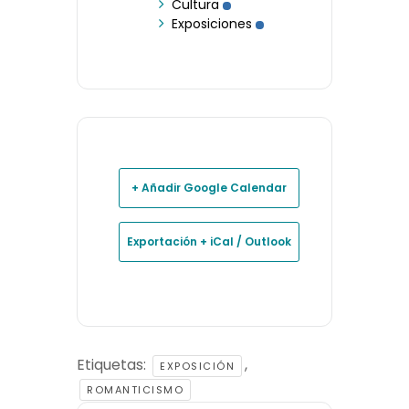
Cultura
Exposiciones
+ Añadir Google Calendar
Exportación + iCal / Outlook
Etiquetas:
,
EXPOSICIÓN
ROMANTICISMO