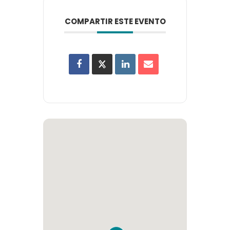
COMPARTIR ESTE EVENTO