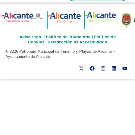
Aviso Legal
Política de Privacidad
Política de
|
|
Cookies
Declaración de Accesibilidad
|
© 2026 Patronato Municipal de Turismo y Playas de Alicante –
Ayuntamiento de Alicante