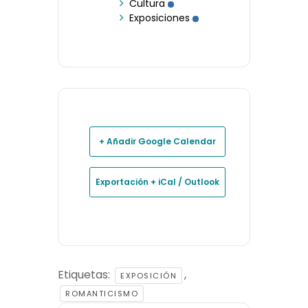
Cultura
Exposiciones
+ Añadir Google Calendar
Exportación + iCal / Outlook
Etiquetas:
,
EXPOSICIÓN
ROMANTICISMO