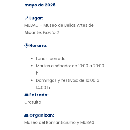
mayo de 2026
📍 Lugar:
MUBAG – Museo de Bellas Artes de
Alicante.
Planta 2
🕒 Horario:
Lunes: cerrado
Martes a sábado: de 10:00 a 20:00
h
Domingos y festivos: de 10:00 a
14:00 h
🎟 Entrada:
Gratuita
👥 Organizan:
Museo del Romanticismo y MUBAG