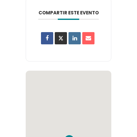
COMPARTIR ESTE EVENTO