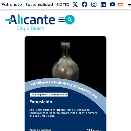
Patronato
Sostenibilidad
SICTED