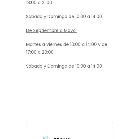
18:00 a 21:00
Sábado y Domingo de 10:00 a 14:00
De Septiembre a Mayo:
Martes a Viernes de 10:00 a 14:00 y de
17:00 a 20:00
Sábado y Domingo de 10:00 a 14:00