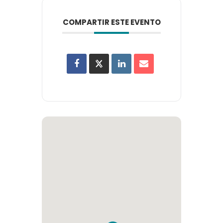
COMPARTIR ESTE EVENTO