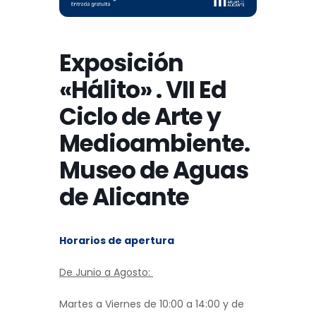
Exposición
«Hálito» . VII Ed
Ciclo de Arte y
Medioambiente.
Museo de Aguas
de Alicante
Horarios de apertura
De Junio a Agosto:
Martes a Viernes de 10:00 a 14:00 y de