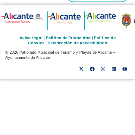
Aviso Legal
Política de Privacidad
Política de
|
|
Cookies
Declaración de Accesibilidad
|
© 2026 Patronato Municipal de Turismo y Playas de Alicante –
Ayuntamiento de Alicante