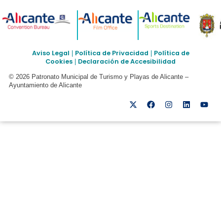
Aviso Legal
Política de Privacidad
Política de
|
|
Cookies
Declaración de Accesibilidad
|
© 2026 Patronato Municipal de Turismo y Playas de Alicante –
Ayuntamiento de Alicante