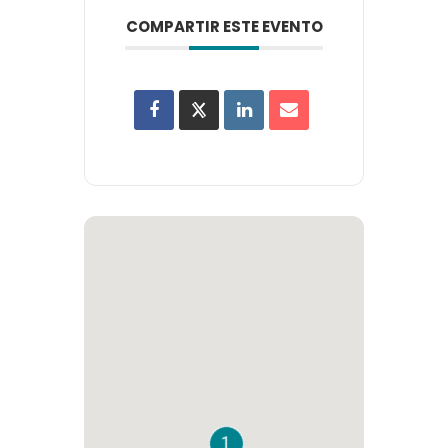
COMPARTIR ESTE EVENTO
1