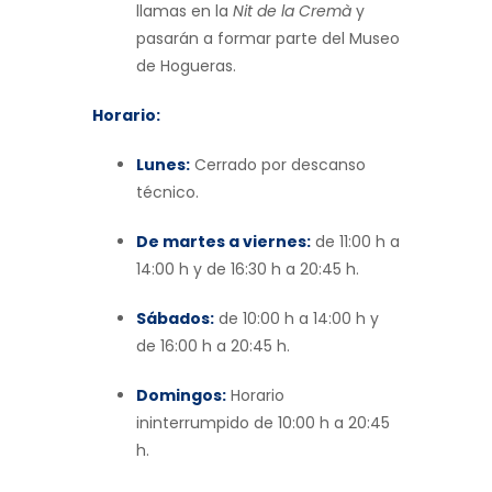
llamas en la
Nit de la Cremà
y
pasarán a formar parte del Museo
de Hogueras.
Horario:
Lunes:
Cerrado por descanso
técnico.
De martes a viernes:
de 11:00 h a
14:00 h y de 16:30 h a 20:45 h.
Sábados:
de 10:00 h a 14:00 h y
de 16:00 h a 20:45 h.
Domingos:
Horario
ininterrumpido de 10:00 h a 20:45
h.