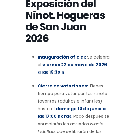
Exposición del
Ninot. Hogueras
de San Juan
2026
Inauguración oficial:
Se celebra
el
viernes 22 de mayo de 2026
a las 19:30 h
Cierre de votaciones:
Tienes
tiempo para votar por tus ninots
favoritos (adultos e infantiles)
hasta el
domingo 14 de junio a
las 17:00 horas
. Poco después se
anunciarán los ansiados
Ninots
Indultats
que se librarán de las