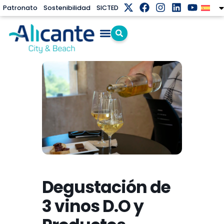
Patronato
Sostenibilidad
SICTED
Degustación de
3 vinos D.O y