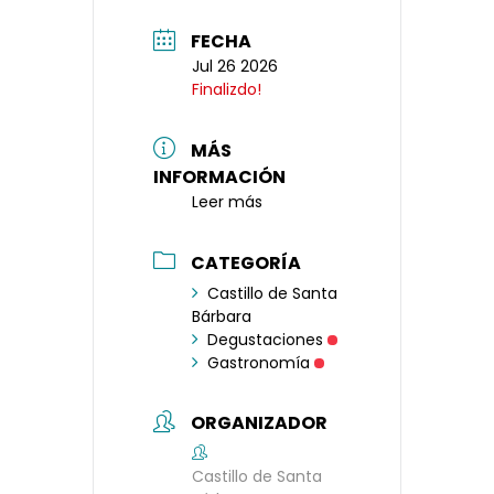
FECHA
Jul 26 2026
Finalizdo!
MÁS
INFORMACIÓN
Leer más
CATEGORÍA
Castillo de Santa
Bárbara
Degustaciones
Gastronomía
ORGANIZADOR
Castillo de Santa