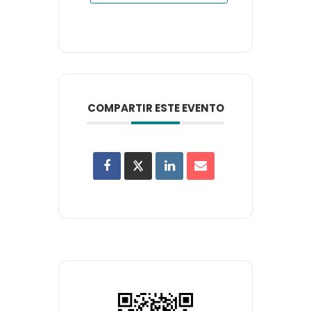
COMPARTIR ESTE EVENTO