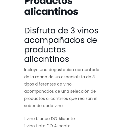
Productos
alicantinos
Disfruta de 3 vinos
acompañados de
productos
alicantinos
Incluye una degustación comentada
de la mano de un especialista de 3
tipos diferentes de vino,
acompañados de una selección de
productos alicantinos que realzan el
sabor de cada vino.
1 vino blanco DO Alicante
1 vino tinto DO Alicante