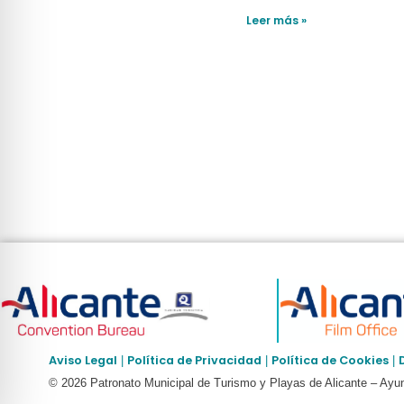
Leer más »
Aviso Legal
Política de Privacidad
Política de Cookies
|
|
|
© 2026 Patronato Municipal de Turismo y Playas de Alicante – Ayun