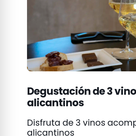
Degustación de 3 vino
alicantinos
Disfruta de 3 vinos aco
alicantinos