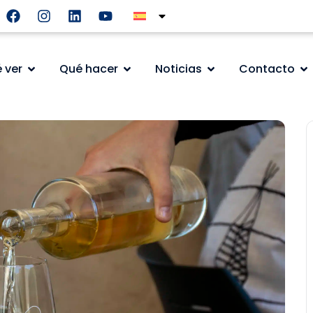
 ver
Qué hacer
Noticias
Contacto