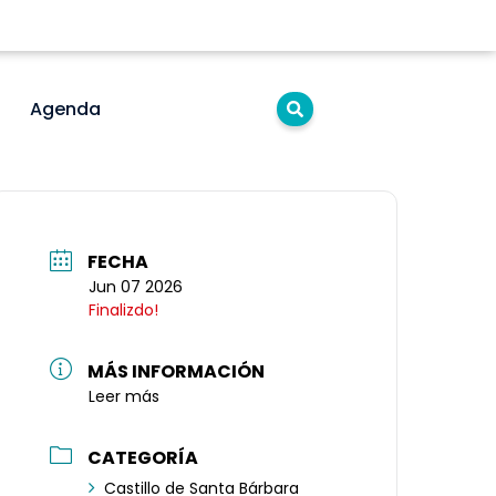
Agenda
FECHA
Jun 07 2026
Finalizdo!
MÁS INFORMACIÓN
Leer más
CATEGORÍA
Castillo de Santa Bárbara