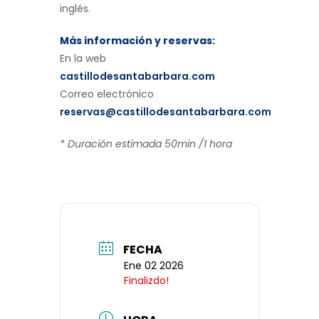
inglés.
Más información y reservas:
En la web
castillodesantabarbara.com
Correo electrónico
reservas@castillodesantabarbara.com
* Duración estimada 50min /1 hora
FECHA
Ene 02 2026
Finalizdo!