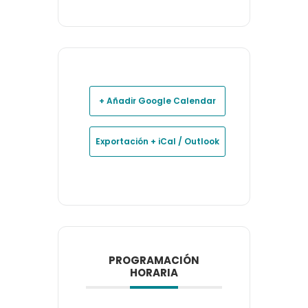
+ Añadir Google Calendar
Exportación + iCal / Outlook
PROGRAMACIÓN
HORARIA