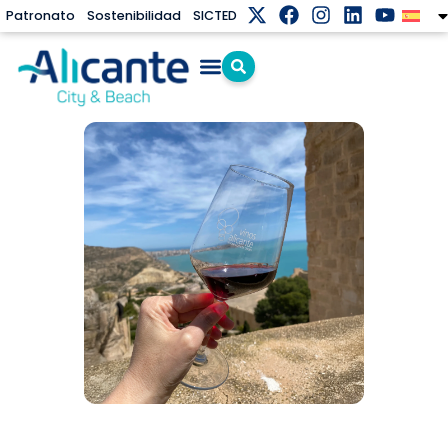
Patronato
Sostenibilidad
SICTED