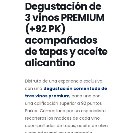
Degustación de
3 vinos PREMIUM
(+92 PK)
acompañados
de tapas y aceite
alicantino
Disfruta de una experiencia exclusiva
con una
degustación comentada de
tres vinos premium
, cada uno con
una calificación superior a 92 puntos
Parker. Comentado por un especialista,
recorrerás los matices de cada vino,
acompañados de tapas, aceite de oliva