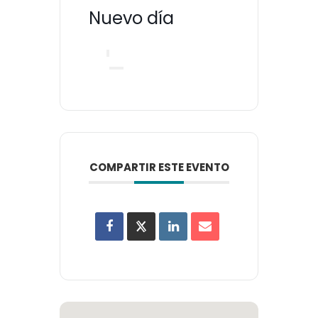
Nuevo día
COMPARTIR ESTE EVENTO