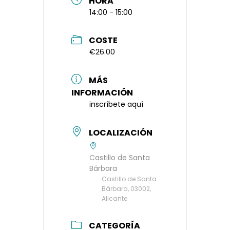
HORA
14:00 - 15:00
COSTE
€26.00
MÁS
INFORMACIÓN
inscríbete aquí
LOCALIZACIÓN
Castillo de Santa
Bárbara
Castillo de Santa
Bárbara, 03002,
Alicante
CATEGORÍA