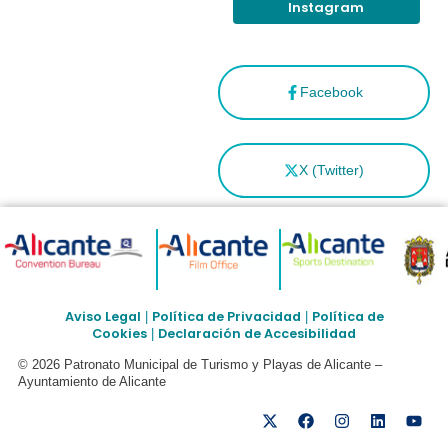
Instagram
Facebook
X (Twitter)
Aviso Legal
Política de Privacidad
Política de
|
|
Cookies
Declaración de Accesibilidad
|
© 2026 Patronato Municipal de Turismo y Playas de Alicante –
Ayuntamiento de Alicante