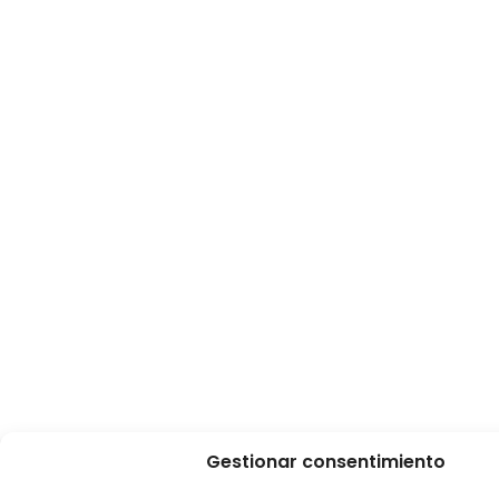
Gestionar consentimiento