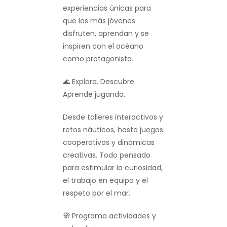
experiencias únicas para
que los más jóvenes
disfruten, aprendan y se
inspiren con el océano
como protagonista.
🌊
Explora. Descubre.
Aprende jugando.
Desde talleres interactivos y
retos náuticos, hasta juegos
cooperativos y dinámicas
creativas. Todo pensado
para estimular la curiosidad,
el trabajo en equipo y el
respeto por el mar.
🧭
Programa actividades y