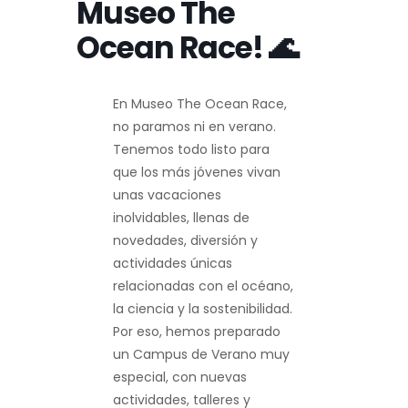
Museo The
Ocean Race! 🌊
En Museo The Ocean Race,
no paramos ni en verano.
Tenemos todo listo para
que los más jóvenes vivan
unas vacaciones
inolvidables, llenas de
novedades, diversión y
actividades únicas
relacionadas con el océano,
la ciencia y la sostenibilidad.
Por eso, hemos preparado
un Campus de Verano muy
especial, con nuevas
actividades, talleres y