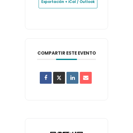
Exportación + iCal / Outlook
COMPARTIR ESTE EVENTO