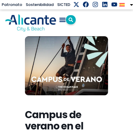
Patronato
Sostenibilidad
SICTED
Campus de
verano en el