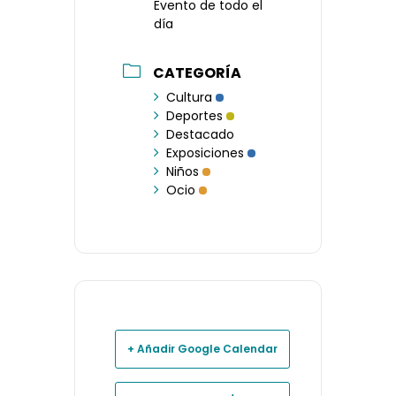
Evento de todo el
día
CATEGORÍA
Cultura
Deportes
Destacado
Exposiciones
Niños
Ocio
+ Añadir Google Calendar