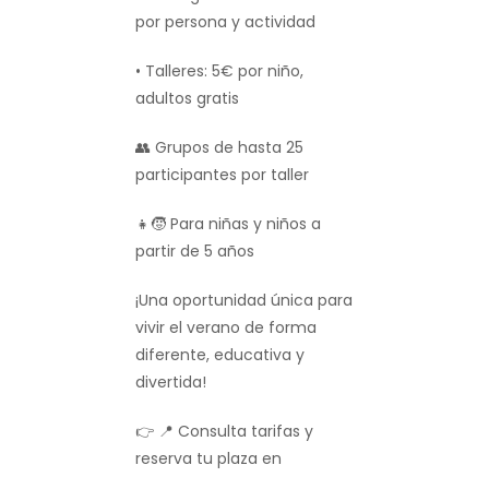
por persona y actividad
• Talleres: 5€ por niño,
adultos gratis
👥 Grupos de hasta 25
participantes por taller
👧🧒
Para niñas y niños a
partir de 5 años
¡Una oportunidad única para
vivir el verano de forma
diferente, educativa y
divertida!
👉 📍 Consulta tarifas y
reserva tu plaza en