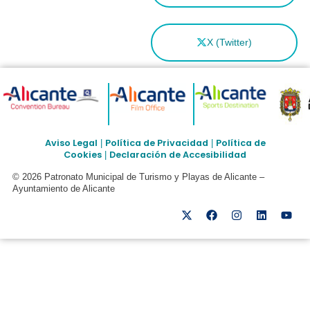
X (Twitter)
Aviso Legal
Política de Privacidad
Política de
|
|
Cookies
Declaración de Accesibilidad
|
© 2026 Patronato Municipal de Turismo y Playas de Alicante –
Ayuntamiento de Alicante